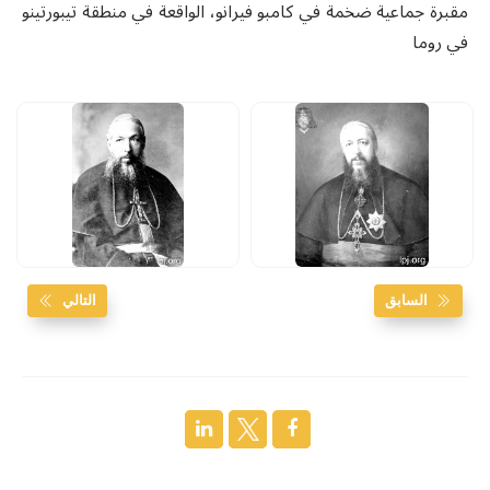
مقبرة جماعية ضخمة في كامبو فيرانو، الواقعة في منطقة تيبورتينو
في روما
السابق
التالي