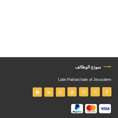
نموذج الوظائف
Latin Patriarchate of Jerusalem