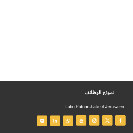
نموذج الوظائف
Latin Patriarchate of Jerusalem