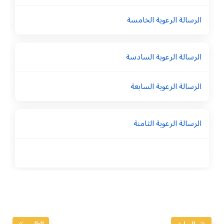
الرسالة الرعوية الخامسة
الرسالة الرعوية السادسة
الرسالة الرعوية السابعة
الرسالة الرعوية الثامنة