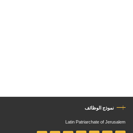
نموذج الوظائف
Latin Patriarchate of Jerusalem