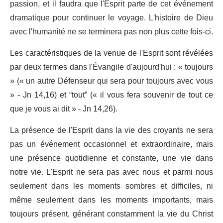
passion, et il faudra que l'Esprit parte de cet événement
dramatique pour continuer le voyage. L'histoire de Dieu
avec l'humanité ne se terminera pas non plus cette fois-ci.
Les caractéristiques de la venue de l'Esprit sont révélées
par deux termes dans l'Évangile d'aujourd'hui : « toujours
» (« un autre Défenseur qui sera pour toujours avec vous
» - Jn 14,16) et “tout” (« il vous fera souvenir de tout ce
que je vous ai dit » - Jn 14,26).
La présence de l'Esprit dans la vie des croyants ne sera
pas un événement occasionnel et extraordinaire, mais
une présence quotidienne et constante, une vie dans
notre vie. L'Esprit ne sera pas avec nous et parmi nous
seulement dans les moments sombres et difficiles, ni
même seulement dans les moments importants, mais
toujours présent, générant constamment la vie du Christ