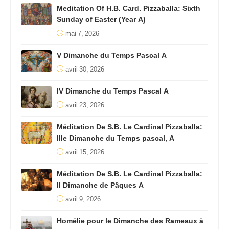
Meditation Of H.B. Card. Pizzaballa: Sixth
Sunday of Easter (Year A)
mai 7, 2026
V Dimanche du Temps Pascal A
avril 30, 2026
IV Dimanche du Temps Pascal A
avril 23, 2026
Méditation De S.B. Le Cardinal Pizzaballa:
IIIe Dimanche du Temps pascal, A
avril 15, 2026
Méditation De S.B. Le Cardinal Pizzaballa:
II Dimanche de Pâques A
avril 9, 2026
Homélie pour le Dimanche des Rameaux à