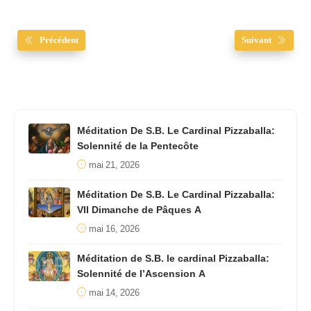
Précédent
Suivant
Méditation De S.B. Le Cardinal Pizzaballa:
Solennité de la Pentecôte
mai 21, 2026
Méditation De S.B. Le Cardinal Pizzaballa:
VII Dimanche de Pâques A
mai 16, 2026
Méditation de S.B. le cardinal Pizzaballa:
Solennité de l’Ascension A
mai 14, 2026