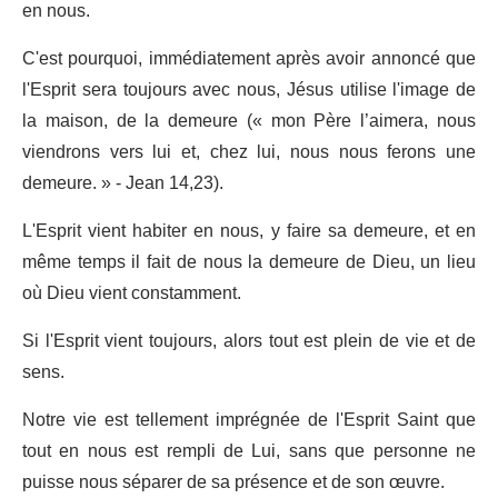
en nous.
C'est pourquoi, immédiatement après avoir annoncé que
l'Esprit sera toujours avec nous, Jésus utilise l'image de
la maison, de la demeure (« mon Père l’aimera, nous
viendrons vers lui et, chez lui, nous nous ferons une
demeure. » - Jean 14,23).
L'Esprit vient habiter en nous, y faire sa demeure, et en
même temps il fait de nous la demeure de Dieu, un lieu
où Dieu vient constamment.
Si l'Esprit vient toujours, alors tout est plein de vie et de
sens.
Notre vie est tellement imprégnée de l'Esprit Saint que
tout en nous est rempli de Lui, sans que personne ne
puisse nous séparer de sa présence et de son œuvre.