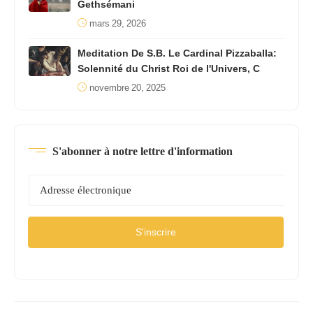
Gethsémani
mars 29, 2026
Meditation De S.B. Le Cardinal Pizzaballa:
Solennité du Christ Roi de l'Univers, C
novembre 20, 2025
S'abonner à notre lettre d'information
S'inscrire