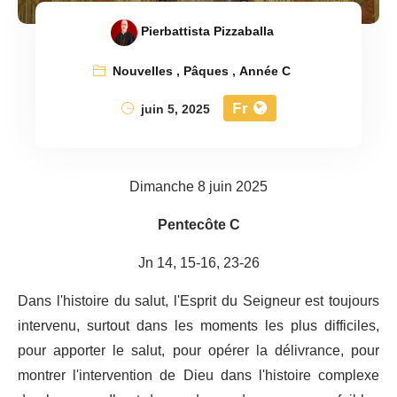
Pierbattista Pizzaballa
Nouvelles
,
Pâques
,
Année C
Fr
juin 5, 2025
Dimanche 8 juin 2025
Pentecôte C
Jn 14, 15-16, 23-26
Dans l'histoire du salut, l'Esprit du Seigneur est toujours
intervenu, surtout dans les moments les plus difficiles,
pour apporter le salut, pour opérer la délivrance, pour
montrer l'intervention de Dieu dans l'histoire complexe