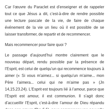
Car l'œuvre du Paraclet est d'enseigner et de rappeler
tout ce que Jésus a dit, c'est-à-dire de rendre possible
une lecture pascale de la vie, de faire de chaque
événement de la vie un lieu où il est possible de se
laisser transformer, de repartir et de recommencer.
Mais recommencer pour faire quoi ?
Le passage d'aujourd'hui montre clairement que le
nouveau départ, rendu possible par la présence de
l'Esprit, est celui de quelqu'un qui recommence toujours à
aimer (« Si vous m'aimez... si quelqu'un m'aime... mon
Père l'aimera... celui qui ne m'aime pas » (Jn
14,15.23.24). L'Esprit est toujours lié à l'amour, parce que
l'Esprit est amour, il est communion. Il s'agit donc
d'accueillir l'Esprit, c'est-à-dire l'amour de Dieu répandu