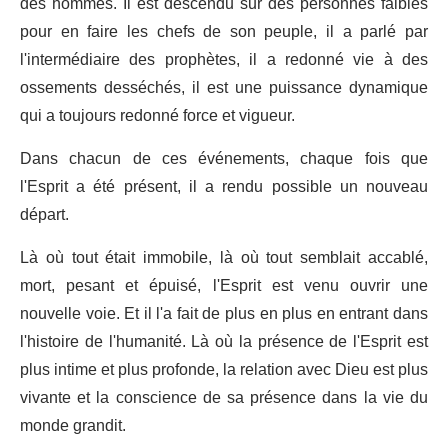
des hommes. Il est descendu sur des personnes faibles
pour en faire les chefs de son peuple, il a parlé par
l'intermédiaire des prophètes, il a redonné vie à des
ossements desséchés, il est une puissance dynamique
qui a toujours redonné force et vigueur.
Dans chacun de ces événements, chaque fois que
l'Esprit a été présent, il a rendu possible un nouveau
départ.
Là où tout était immobile, là où tout semblait accablé,
mort, pesant et épuisé, l'Esprit est venu ouvrir une
nouvelle voie. Et il l'a fait de plus en plus en entrant dans
l'histoire de l'humanité. Là où la présence de l'Esprit est
plus intime et plus profonde, la relation avec Dieu est plus
vivante et la conscience de sa présence dans la vie du
monde grandit.