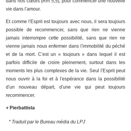
dans nos cœurs (Rm 5,5), pour commencer une nouvelle
vie dans l'amour.
Et comme l'Esprit est toujours avec nous, il sera toujours
possible de recommencer, sans que rien ne vienne
jamais interrompre cette possibilité, sans que rien ne
vienne jamais nous enfermer dans l'immobilité du péché
et de la mort. C'est un « toujours » dans lequel il est
parfois difficile de croire pleinement, surtout dans les
moments les plus complexes de la vie. Seul l'Esprit peut
nous ouvrir à la foi et à l'espérance dans la possibilité
d'un nouveau départ, d'une vie qui peut toujours
recommencer.
+ Pierbattista
* Traduit par le Bureau média du LPJ