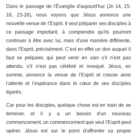
Dans le passage de l'Évangile d'aujourd'hui (Jn 14, 15-
16, 23-26), nous voyons que Jésus annonce une
nouvelle venue de l'Esprit. Il veut préparer ses disciples à
ce passage important, à comprendre qu'ils pourront
continuer à être avec lui, mais d'une manière différente,
dans l'Esprit, précisément. C'est en effet un don auquel il
faut se préparer, qui peut venir en vain s'il n'est pas
attendu, s'il n'est pas célébré et invoqué. Jésus, en
somme, annonce la venue de l'Esprit et creuse ainsi
l'attente et l'espérance dans le cœur de ses disciples
égarés.
Car pour les disciples, quelque chose est en train de se
terminer, et il y a un besoin d'un nouveau
commencement, un commencement que seul l'Esprit peut
opérer. Jésus est sur le point d'affronter sa propre