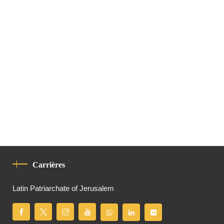
Carrières
Latin Patriarchate of Jerusalem