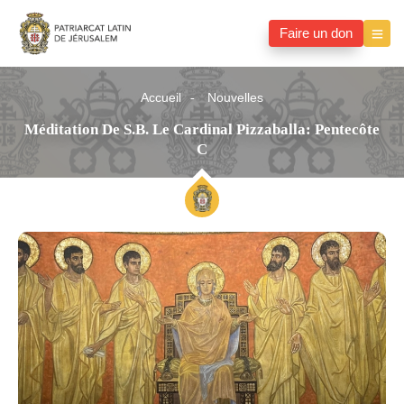
Faire un don
Accueil
Nouvelles
Méditation De S.B. Le Cardinal Pizzaballa: Pentecôte
C