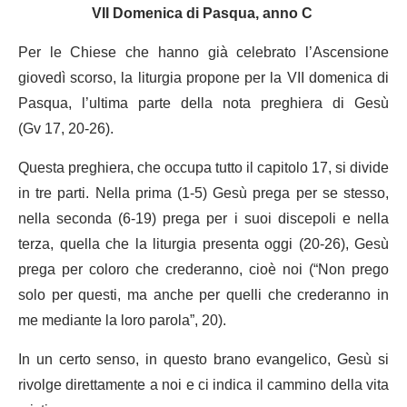
VII Domenica di Pasqua, anno C
Per le Chiese che hanno già celebrato l’Ascensione
giovedì scorso, la liturgia propone per la VII domenica di
Pasqua, l’ultima parte della nota preghiera di Gesù
(Gv 17, 20-26).
Questa preghiera, che occupa tutto il capitolo 17, si divide
in tre parti. Nella prima (1-5) Gesù prega per se stesso,
nella seconda (6-19) prega per i suoi discepoli e nella
terza, quella che la liturgia presenta oggi (20-26), Gesù
prega per coloro che crederanno, cioè noi (“Non prego
solo per questi, ma anche per quelli che crederanno in
me mediante la loro parola”, 20).
In un certo senso, in questo brano evangelico, Gesù si
rivolge direttamente a noi e ci indica il cammino della vita