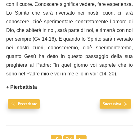
con il cuore. Conoscere significa vedere, fare esperienza.
Lo Spirito che sarà riversato nei nostri cuori, ci farà
conoscere, cioè sperimentare concretamente l’amore di
Dio, che abiterà in noi, sarà parte di noi, e rimarrà con noi
per sempre (Gv 14,16). E quando lo Spirito sarà riversato
nei nostri cuori, conosceremo, cioè sperimenteremo,
quanto Gesù ha detto in questo passaggio della sua
preghiera al Padre: “In quel giorno voi saprete che io
sono nel Padre mio e voi in me e io in voi” (14, 20).
+ Pierbattista
Precedente
Successivo