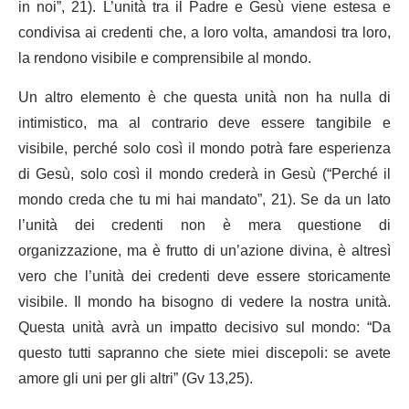
in noi”, 21). L’unità tra il Padre e Gesù viene estesa e
condivisa ai credenti che, a loro volta, amandosi tra loro,
la rendono visibile e comprensibile al mondo.
Un altro elemento è che questa unità non ha nulla di
intimistico, ma al contrario deve essere tangibile e
visibile, perché solo così il mondo potrà fare esperienza
di Gesù, solo così il mondo crederà in Gesù (“Perché il
mondo creda che tu mi hai mandato”, 21). Se da un lato
l’unità dei credenti non è mera questione di
organizzazione, ma è frutto di un’azione divina, è altresì
vero che l’unità dei credenti deve essere storicamente
visibile. Il mondo ha bisogno di vedere la nostra unità.
Questa unità avrà un impatto decisivo sul mondo: “Da
questo tutti sapranno che siete miei discepoli: se avete
amore gli uni per gli altri” (Gv 13,25).