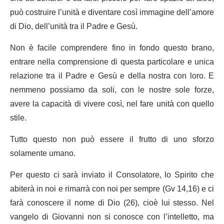
può costruire l’unità e diventare così immagine dell’amore
di Dio, dell’unità tra il Padre e Gesù.
Non è facile comprendere fino in fondo questo brano,
entrare nella comprensione di questa particolare e unica
relazione tra il Padre e Gesù e della nostra con loro. E
nemmeno possiamo da soli, con le nostre sole forze,
avere la capacità di vivere così, nel fare unità con quello
stile.
Tutto questo non può essere il frutto di uno sforzo
solamente umano.
Per questo ci sarà inviato il Consolatore, lo Spirito che
abiterà in noi e rimarrà con noi per sempre (Gv 14,16) e ci
farà conoscere il nome di Dio (26), cioè lui stesso. Nel
vangelo di Giovanni non si conosce con l’intelletto, ma