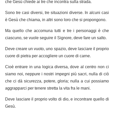
che Gesù chiede ai tre che incontra sulla strada.
Sono tre casi diversi, tre situazioni diverse. In alcuni casi
è Gesù che chiama, in altri sono loro che si propongono.
Ma quello che accomuna tutti e tre i personaggi è che
ciascuno, se vuole seguire il Signore, deve fare un salto.
Deve creare un vuoto, uno spazio, deve lasciare il proprio
cuore di pietra per accogliere un cuore di carne.
Cioè entrare in una logica diversa, dove al centro non ci
siamo noi, neppure i nostri impegni più sacri, nulla di ciò
che ci dà sicurezza, potere, gloria; nulla a cui possiamo
aggrapparci per tenere stretta la vita fra le mani.
Deve lasciare il proprio volto di dio, e incontrare quello di
Gesù.