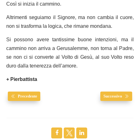
Così si inizia il cammino.
Altrimenti seguiamo il Signore, ma non cambia il cuore,
non si trasforma la logica, che rimane mondana.
Si possono avere tantissime buone intenzioni, ma il
cammino non arriva a Gerusalemme, non torna al Padre,
se non ci si converte al Volto di Gesù, al suo Volto reso
duro dalla tenerezza dell’amore.
+ Pierbattista
Precedente
Successivo