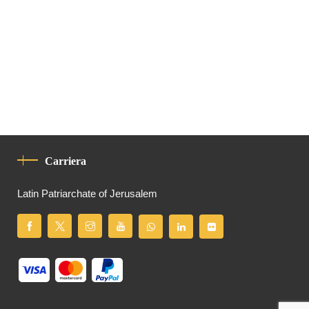
Carriera
Latin Patriarchate of Jerusalem