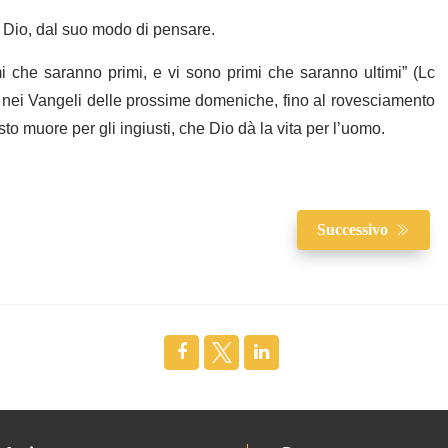
a Dio, dal suo modo di pensare.
 che saranno primi, e vi sono primi che saranno ultimi” (Lc
nei Vangeli delle prossime domeniche, fino al rovesciamento
 muore per gli ingiusti, che Dio dà la vita per l’uomo.
Successivo