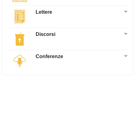
Lettere
Discorsi
Conferenze