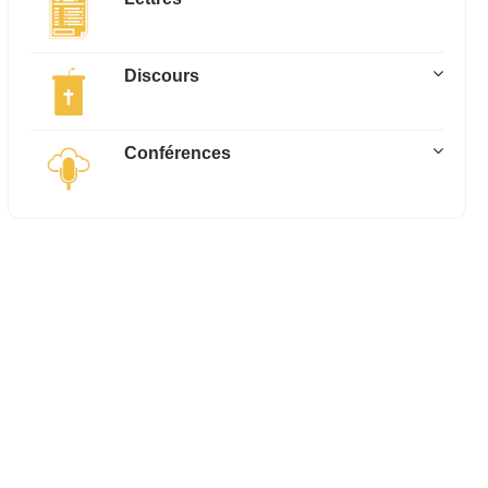
Discours
Conférences