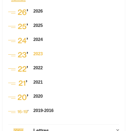
2026
2025
2024
2023
2022
2021
2020
2019-2016
Lettres