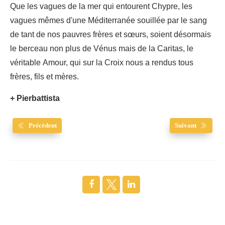
Que les vagues de la mer qui entourent Chypre, les
vagues mêmes d'une Méditerranée souillée par le sang
de tant de nos pauvres frères et sœurs, soient désormais
le berceau non plus de Vénus mais de la Caritas, le
véritable Amour, qui sur la Croix nous a rendus tous
frères, fils et mères.
+ Pierbattista
Précédent
Suivant