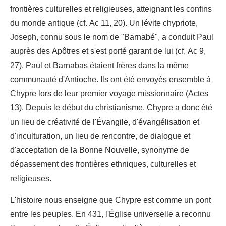
frontières culturelles et religieuses, atteignant les confins
du monde antique (cf. Ac 11, 20). Un lévite chypriote,
Joseph, connu sous le nom de "Barnabé", a conduit Paul
auprès des Apôtres et s'est porté garant de lui (cf. Ac 9,
27). Paul et Barnabas étaient frères dans la même
communauté d'Antioche. Ils ont été envoyés ensemble à
Chypre lors de leur premier voyage missionnaire (Actes
13). Depuis le début du christianisme, Chypre a donc été
un lieu de créativité de l'Évangile, d'évangélisation et
d'inculturation, un lieu de rencontre, de dialogue et
d'acceptation de la Bonne Nouvelle, synonyme de
dépassement des frontières ethniques, culturelles et
religieuses.
L'histoire nous enseigne que Chypre est comme un pont
entre les peuples. En 431, l'Église universelle a reconnu