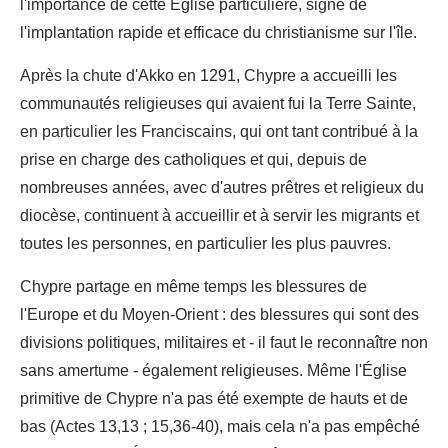
l'importance de cette Église particulière, signe de
l'implantation rapide et efficace du christianisme sur l'île.
Après la chute d'Akko en 1291, Chypre a accueilli les
communautés religieuses qui avaient fui la Terre Sainte,
en particulier les Franciscains, qui ont tant contribué à la
prise en charge des catholiques et qui, depuis de
nombreuses années, avec d'autres prêtres et religieux du
diocèse, continuent à accueillir et à servir les migrants et
toutes les personnes, en particulier les plus pauvres.
Chypre partage en même temps les blessures de
l'Europe et du Moyen-Orient : des blessures qui sont des
divisions politiques, militaires et - il faut le reconnaître non
sans amertume - également religieuses. Même l'Église
primitive de Chypre n'a pas été exempte de hauts et de
bas (Actes 13,13 ; 15,36-40), mais cela n'a pas empêché