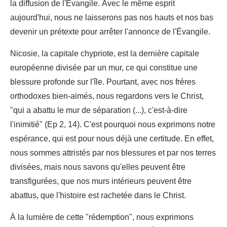
la diffusion de l'Évangile. Avec le même esprit
aujourd'hui, nous ne laisserons pas nos hauts et nos bas
devenir un prétexte pour arrêter l'annonce de l'Évangile.
Nicosie, la capitale chypriote, est la dernière capitale
européenne divisée par un mur, ce qui constitue une
blessure profonde sur l'île. Pourtant, avec nos frères
orthodoxes bien-aimés, nous regardons vers le Christ,
"qui a abattu le mur de séparation (...), c'est-à-dire
l'inimitié" (Ep 2, 14). C'est pourquoi nous exprimons notre
espérance, qui est pour nous déjà une certitude. En effet,
nous sommes attristés par nos blessures et par nos terres
divisées, mais nous savons qu'elles peuvent être
transfigurées, que nos murs intérieurs peuvent être
abattus, que l'histoire est rachetée dans le Christ.
À la lumière de cette "rédemption", nous exprimons