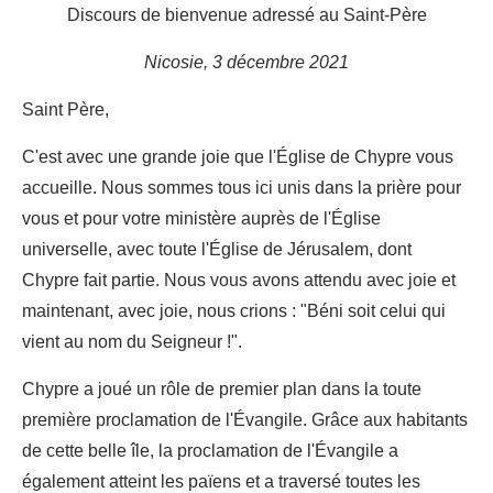
Discours de bienvenue adressé au Saint-Père
Nicosie, 3 décembre 2021
Saint Père,
C'est avec une grande joie que l'Église de Chypre vous
accueille. Nous sommes tous ici unis dans la prière pour
vous et pour votre ministère auprès de l'Église
universelle, avec toute l'Église de Jérusalem, dont
Chypre fait partie. Nous vous avons attendu avec joie et
maintenant, avec joie, nous crions : "Béni soit celui qui
vient au nom du Seigneur !".
Chypre a joué un rôle de premier plan dans la toute
première proclamation de l'Évangile. Grâce aux habitants
de cette belle île, la proclamation de l'Évangile a
également atteint les païens et a traversé toutes les