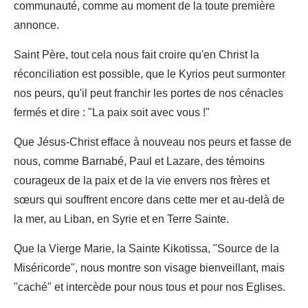
communauté, comme au moment de la toute première
annonce.
Saint Père, tout cela nous fait croire qu'en Christ la
réconciliation est possible, que le Kyrios peut surmonter
nos peurs, qu'il peut franchir les portes de nos cénacles
fermés et dire : "La paix soit avec vous !"
Que Jésus-Christ efface à nouveau nos peurs et fasse de
nous, comme Barnabé, Paul et Lazare, des témoins
courageux de la paix et de la vie envers nos frères et
sœurs qui souffrent encore dans cette mer et au-delà de
la mer, au Liban, en Syrie et en Terre Sainte.
Que la Vierge Marie, la Sainte Kikotissa, "Source de la
Miséricorde", nous montre son visage bienveillant, mais
"caché" et intercède pour nous tous et pour nos Eglises.