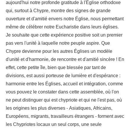
aujourd'hui notre profonde gratitude à l'Église orthodoxe
qui, surtout à Chypre, montre des signes de grande
ouverture et d'amitié envers notre Église, nous permettant
même de célébrer notre Eucharistie dans leurs églises.
Je souhaite que cette expérience positive soit un premier
pas vers l'unité à laquelle notre peuple aspire. Que
Chypre devienne pour les autres Églises un modèle
d'unité et d'harmonie, de rencontre et d'amitié sincère ! En
effet, cette petite île, bien que blessée par tant de
divisions, est aussi porteuse de lumière et d'espérance :
harmonie entre les Églises, accueil et intégration, comme
vous pouvez le constater dans cette assemblée, où l'on
ne peut distinguer qui est chypriote et qui ne l'est pas, où
les origines les plus diverses - Asiatiques, Africains,
Européens, migrants, travailleurs étrangers - forment avec
les Chypriotes locaux un seul corps, une seule