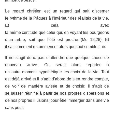
la mort de Jésus.
Le regard chrétien est un regard qui sait discerner
le rythme de la Pâques à l’intérieur des réalités de la vie.
Et cela avec
la même certitude que celui qui, en voyant les bourgeons
d’un arbre, sait que l’été est proche (Mc 13,28). Et
il sait comment recommencer alors que tout semble finir.
Il ne s’agit donc pas d’attendre que quelque chose de
nouveau arrive. Ce serait alors reporter à
un autre moment hypothétique les choix de la vie. Tout
est déjà arrivé et il s’agit d’abord de s’en rendre compte,
de voir de manière avisée et de choisir. Il s’agit de
se laisser réunifié à partir de nos propres dispersions et
de nos propres illusions, pour être immerger dans une vie
sans peur.