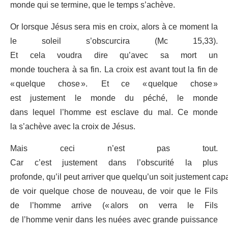
monde qui se termine, que le temps s’achève.
Or lorsque Jésus sera mis en croix, alors à ce moment la
le soleil s’obscurcira (Mc 15,33).
Et cela voudra dire qu’avec sa mort un
monde touchera à sa fin. La croix est avant tout la fin de
« quelque chose ». Et ce « quelque chose »
est justement le monde du péché, le monde
dans lequel l’homme est esclave du mal. Ce monde
la s’achève avec la croix de Jésus.
Mais ceci n’est pas tout.
Car c’est justement dans l’obscurité la plus
profonde, qu’il peut arriver que quelqu’un soit justement cap
de voir quelque chose de nouveau, de voir que le Fils
de l’homme arrive (« alors on verra le Fils
de l’homme venir dans les nuées avec grande puissance