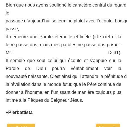
Bien que nous ayons souligné le caractère central du regard
le
passage d’aujourd’hui se termine plutôt avec l’écoute. Lorsq
passe,
il demeure une Parole éternelle et fidèle (« le ciel et la
terre passerons, mais mes paroles ne passerons pas » –
Mc 13,31).
Il semble que seul celui qui écoute et s’appuie sur la
Parole de Dieu pourra véritablement voir la
nouveauté naissante. C’est ainsi qu’il attendra la plénitude 
la révélation dans le monde futur, que le Père continue de
donner à l’homme, en l’unissant de manière toujours plus
intime à la Pâques du Seigneur Jésus.
+Pierbattista