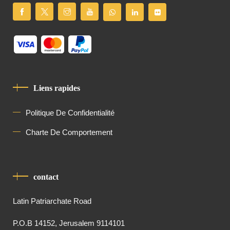
Liens rapides
Politique De Confidentialité
Charte De Comportement
contact
Latin Patriarchate Road
P.O.B 14152, Jerusalem 9114101