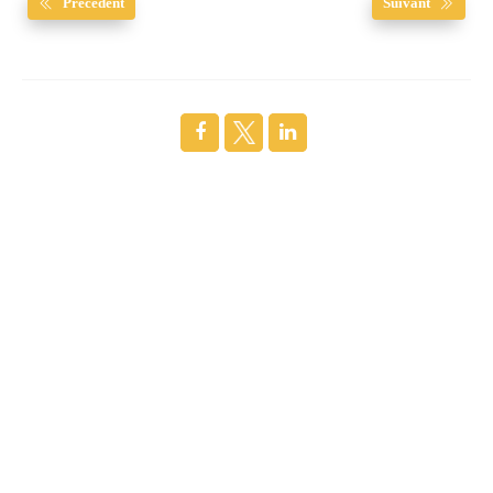
Précédent
Suivant