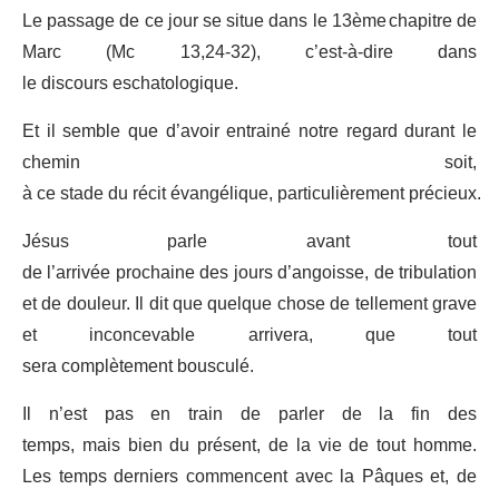
Le passage de ce jour se situe dans le 13
ème
chapitre de
Marc (Mc 13,24-32), c’est-à-dire dans
le discours eschatologique.
Et il semble que d’avoir entrainé notre regard durant le
chemin soit,
à ce stade du récit évangélique, particulièrement précieux.
Jésus parle avant tout
de l’arrivée prochaine des jours d’angoisse, de tribulation
et de douleur. Il dit que quelque chose de tellement grave
et inconcevable arrivera, que tout
sera complètement bousculé.
Il n’est pas en train de parler de la fin des
temps, mais bien du présent, de la vie de tout homme.
Les temps derniers commencent avec la Pâques et, de