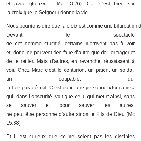
et avec gloire » – Mc 13,26). Car c’est bien sur
la croix que le Seigneur donne la vie.
Nous pourrions dire que la croix est comme une bifurcation d
Devant le spectacle
de cet homme crucifié, certains n’arrivent pas à voir
et, donc, ne peuvent rien faire d’autre que de l’outrager et
de le railler. Mais d’autres, en revanche, réussissent à
voir. Chez Marc c’est le centurion, un païen, un soldat,
un coupable, qui
fait ce pas décisif. C’est donc une personne « lointaine »
qui, dans l’obscurité, voit que celui qui meurt ainsi, sans
se sauver et pour sauver les autres,
ne peut être personne d’autre sinon le Fils de Dieu (Mc
15,38).
Et il est curieux que ce ne soient pas les disciples