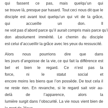
qui fassent ce pas, mais quelqu’un qui
se trouve là, presque par hasard. Tout ceci nous dit que le
disciple est avant tout quelqu’un qui vit de la grâce,
qui accueille un don. Il
ne voit pas d’abord parce qu’il aurait compris mais parce qu’i
don absolument immérité. Le chemin du disciple
est celui d’accueillir la grâce avec les yeux du ressuscité.
Alors nous pourrions dire que dans
les jours d’angoisse de la vie, ce qui fait la différence est
bel et bien le regard. Ce n’est pas la
force, ni le statut social et
encore moins les biens que l’on possède. De tout cela il
ne reste rien. En revanche, si le regard sait voir au-
delà de l’apparence, alors la
lumière surgit dans l’obscurité. La vie nous vient bien de