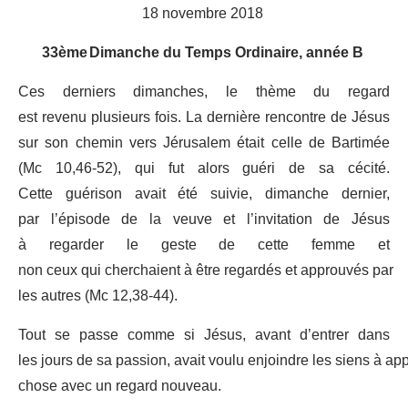
18 novembre 2018
33
ème
Dimanche du Temps Ordinaire, année B
Ces derniers dimanches, le thème du regard
est revenu plusieurs fois. La dernière rencontre de Jésus
sur son chemin vers Jérusalem était celle de Bartimée
(Mc 10,46-52), qui fut alors guéri de sa cécité.
Cette guérison avait été suivie, dimanche dernier,
par l’épisode de la veuve et l’invitation de Jésus
à regarder le geste de cette femme et
non ceux qui cherchaient à être regardés et approuvés par
les autres (Mc 12,38-44).
Tout se passe comme si Jésus, avant d’entrer dans
les jours de sa passion, avait voulu enjoindre les siens à ap
chose avec un regard nouveau.