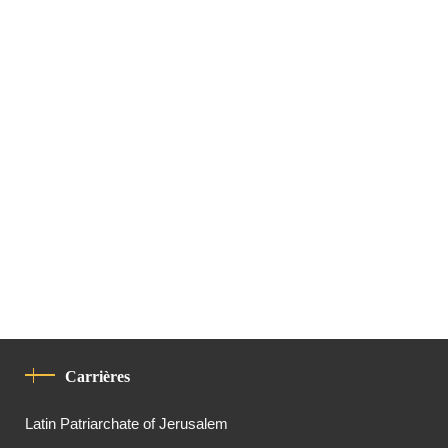
Carrières
Latin Patriarchate of Jerusalem