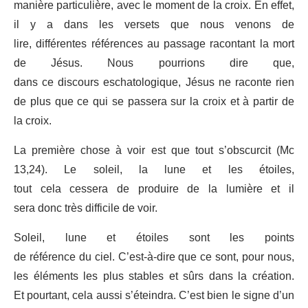
manière particulière, avec le moment de la croix. En effet,
il y a dans les versets que nous venons de
lire, différentes références au passage racontant la mort
de Jésus. Nous pourrions dire que,
dans ce discours eschatologique, Jésus ne raconte rien
de plus que ce qui se passera sur la croix et à partir de
la croix.
La première chose à voir est que tout s’obscurcit (Mc
13,24). Le soleil, la lune et les étoiles,
tout cela cessera de produire de la lumière et il
sera donc très difficile de voir.
Soleil, lune et étoiles sont les points
de référence du ciel. C’est-à-dire que ce sont, pour nous,
les éléments les plus stables et sûrs dans la création.
Et pourtant, cela aussi s’éteindra. C’est bien le signe d’un