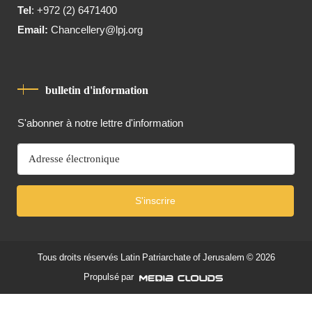
Tel
: +972 (2) 6471400
Email:
Chancellery@lpj.org
bulletin d'information
S'abonner à notre lettre d'information
S'inscrire
Tous droits réservés
Latin Patriarchate of Jerusalem
© 2026
Propulsé par