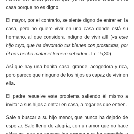
casa porque no es digno.
El mayor, por el contrario, se siente digno de entrar en la
casa, pero no quiere vivir en una casa donde está su
hermano, al que considera indigno de vivir allí (
«a este
hijo tuyo, que ha devorado tus bienes con prostitutas, por
él has hecho matar el ternero cebado»
- Lc 15,30).
Así que hay una bonita casa, grande, acogedora y rica,
pero parece que ninguno de los hijos es capaz de vivir en
ella.
El padre resuelve este problema saliendo él mismo a
invitar a sus hijos a entrar en casa, a rogarles que entren.
Sale a buscar a su hijo menor, que nunca ha dejado de
esperar. Sale lleno de alegría, con un amor que no hace