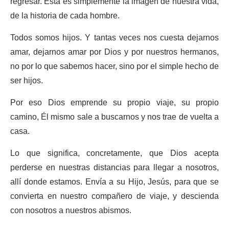
regresar. Esta es simplemente la imagen de nuestra vida,
de la historia de cada hombre.
Todos somos hijos. Y tantas veces nos cuesta dejarnos
amar, dejarnos amar por Dios y por nuestros hermanos,
no por lo que sabemos hacer, sino por el simple hecho de
ser hijos.
Por eso Dios emprende su propio viaje, su propio
camino, Él mismo sale a buscarnos y nos trae de vuelta a
casa.
Lo que significa, concretamente, que Dios acepta
perderse en nuestras distancias para llegar a nosotros,
allí donde estamos. Envía a su Hijo, Jesús, para que se
convierta en nuestro compañero de viaje, y descienda
con nosotros a nuestros abismos.