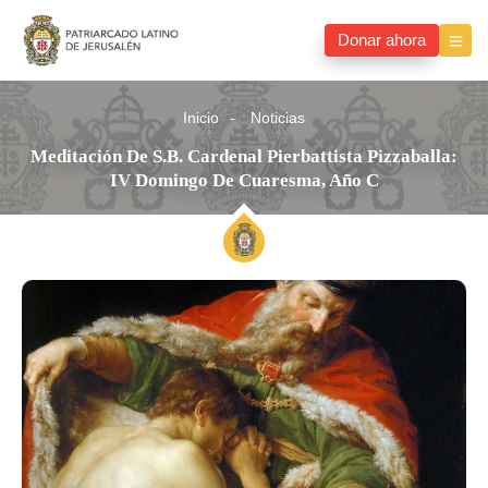
Donar ahora
Inicio
Noticias
Meditación De S.B. Cardenal Pierbattista Pizzaballa:
IV Domingo De Cuaresma, Año C