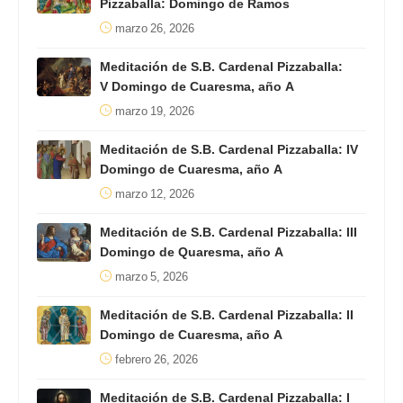
Pizzaballa: Domingo de Ramos
marzo 26, 2026
Meditación de S.B. Cardenal Pizzaballa:
V Domingo de Cuaresma, año A
marzo 19, 2026
Meditación de S.B. Cardenal Pizzaballa: IV
Domingo de Cuaresma, año A
marzo 12, 2026
Meditación de S.B. Cardenal Pizzaballa: III
Domingo de Quaresma, año A
marzo 5, 2026
Meditación de S.B. Cardenal Pizzaballa: II
Domingo de Cuaresma, año A
febrero 26, 2026
Meditación de S.B. Cardenal Pizzaballa: I