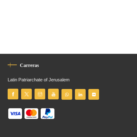
Carreras
Latin Patriarchate of Jerusalem