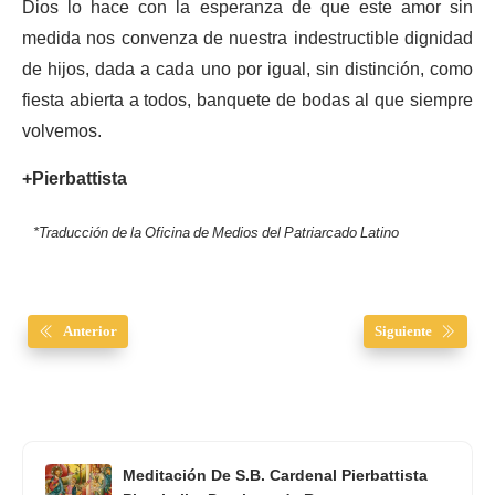
Dios lo hace con la esperanza de que este amor sin
medida nos convenza de nuestra indestructible dignidad
de hijos, dada a cada uno por igual, sin distinción, como
fiesta abierta a todos, banquete de bodas al que siempre
volvemos.
+Pierbattista
*Traducción de la Oficina de Medios del Patriarcado Latino
Anterior
Siguiente
Meditación De S.B. Cardenal Pierbattista