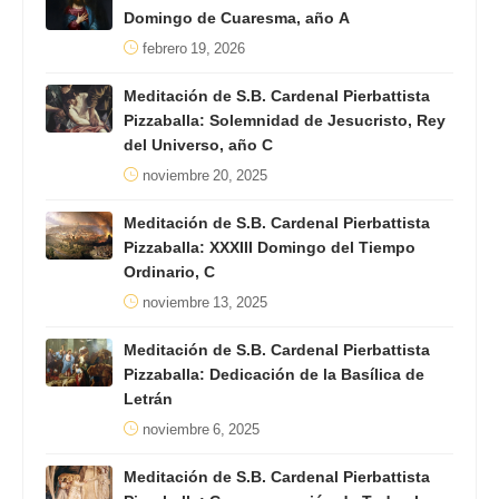
Domingo de Cuaresma, año A
febrero 19, 2026
Meditación de S.B. Cardenal Pierbattista
Pizzaballa: Solemnidad de Jesucristo, Rey
del Universo, año C
noviembre 20, 2025
Meditación de S.B. Cardenal Pierbattista
Pizzaballa: XXXIII Domingo del Tiempo
Ordinario, C
noviembre 13, 2025
Meditación de S.B. Cardenal Pierbattista
Pizzaballa: Dedicación de la Basílica de
Letrán
noviembre 6, 2025
Meditación de S.B. Cardenal Pierbattista