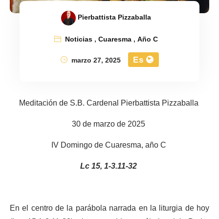
Pierbattista Pizzaballa
Noticias
,
Cuaresma
,
Año C
Es
marzo 27, 2025
Meditación de S.B. Cardenal Pierbattista Pizzaballa
30 de marzo de 2025
IV Domingo de Cuaresma, año C
Lc 15, 1-3.11-32
En el centro de la parábola narrada en la liturgia de hoy