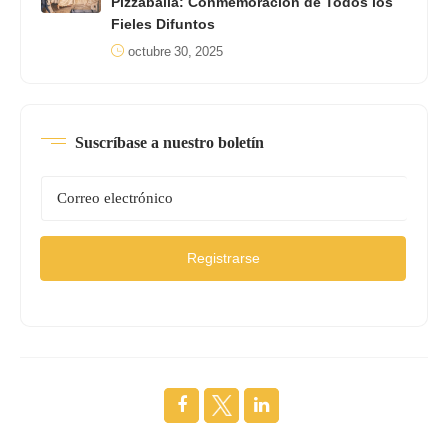
Pizzaballa: Conmemoración de Todos los
Fieles Difuntos
octubre 30, 2025
Suscríbase a nuestro boletín
Registrarse