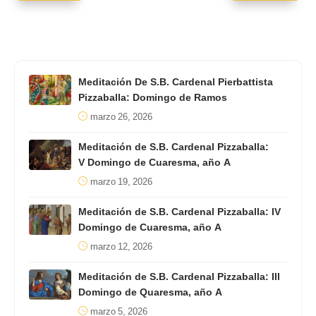
Meditación De S.B. Cardenal Pierbattista
Pizzaballa: Domingo de Ramos
marzo 26, 2026
Meditación de S.B. Cardenal Pizzaballa:
V Domingo de Cuaresma, año A
marzo 19, 2026
Meditación de S.B. Cardenal Pizzaballa: IV
Domingo de Cuaresma, año A
marzo 12, 2026
Meditación de S.B. Cardenal Pizzaballa: III
Domingo de Quaresma, año A
marzo 5, 2026