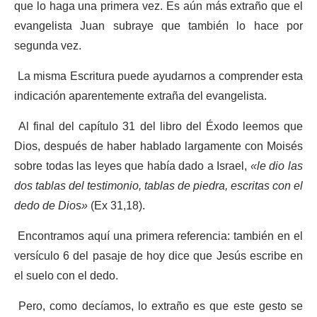
que lo haga una primera vez. Es aún más extraño que el
evangelista Juan subraye que también lo hace por
segunda vez.
La misma Escritura puede ayudarnos a comprender esta
indicación aparentemente extraña del evangelista.
Al final del capítulo 31 del libro del Éxodo leemos que
Dios, después de haber hablado largamente con Moisés
sobre todas las leyes que había dado a Israel,
«le dio las
dos tablas del testimonio, tablas de piedra, escritas con el
dedo de Dios»
(Ex 31,18).
Encontramos aquí una primera referencia: también en el
versículo 6 del pasaje de hoy dice que Jesús escribe en
el suelo con el dedo.
Pero, como decíamos, lo extraño es que este gesto se