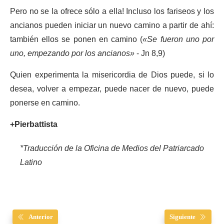
Pero no se la ofrece sólo a ella! Incluso los fariseos y los
ancianos pueden iniciar un nuevo camino a partir de ahí:
también ellos se ponen en camino (
«Se fueron uno por
uno, empezando por los ancianos»
- Jn 8,9)
Quien experimenta la misericordia de Dios puede, si lo
desea, volver a empezar, puede nacer de nuevo, puede
ponerse en camino.
+Pierbattista
*Traducción de la Oficina de Medios del Patriarcado
Latino
Anterior
Siguiente