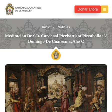
Donar ahora
Inicio
Noticias
Meditación De S.B. Cardenal Pierbattista Pizzaballa: V
Domingo De Cuaresma, Año C