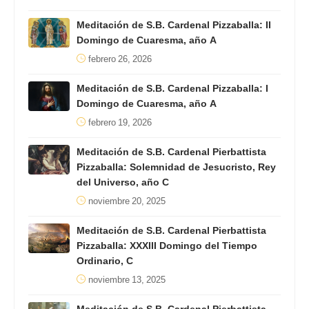
Meditación de S.B. Cardenal Pizzaballa: II
Domingo de Cuaresma, año A
febrero 26, 2026
Meditación de S.B. Cardenal Pizzaballa: I
Domingo de Cuaresma, año A
febrero 19, 2026
Meditación de S.B. Cardenal Pierbattista
Pizzaballa: Solemnidad de Jesucristo, Rey
del Universo, año C
noviembre 20, 2025
Meditación de S.B. Cardenal Pierbattista
Pizzaballa: XXXIII Domingo del Tiempo
Ordinario, C
noviembre 13, 2025