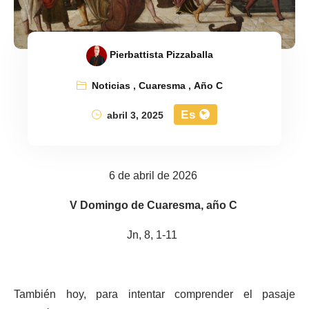
Pierbattista Pizzaballa
Noticias
,
Cuaresma
,
Año C
Es
abril 3, 2025
6 de abril de 2026
V Domingo de Cuaresma, año C
Jn, 8, 1-11
También hoy, para intentar comprender el pasaje