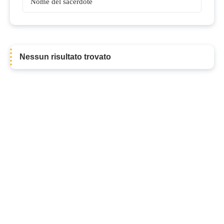
Vescovi
Nessun risultato trovato