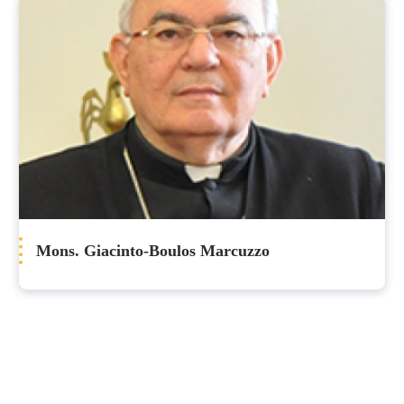
Mons. Giacinto-Boulos Marcuzzo