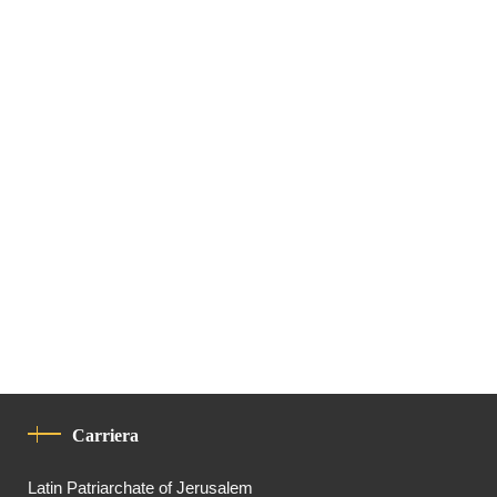
Carriera
Latin Patriarchate of Jerusalem