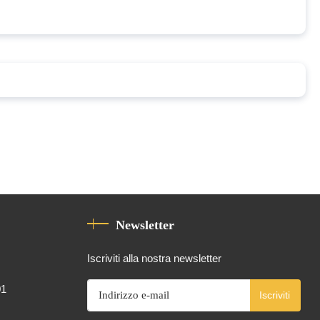
Newsletter
Iscriviti alla nostra newsletter
01
Iscriviti