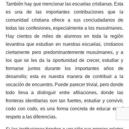
También hay que mencionar las escuelas cristianas. Esta
es una de las importantes contribuciones que la
comunidad cristiana ofrece a sus conciudadanos de
todas las confesiones, especialmente a los musulmanes.
Hay cientos de miles de alumnos en toda la región
levantina que estudian en nuestras escuelas, cristianos
ciertamente pero predominantemente musulmanes, y a
los que se les da la oportunidad de crecer, estudiar y
formarse juntos durante los importantes años de
desarrollo; esta es nuestra manera de contribuir a la
vocación de encuentro. Puede parecer trivial, pero donde
todo lleva a distinguir entre afiliaciones, donde las
fronteras identitarias son tan fuertes, estudiar y convivir,
codo con codo, es una forma concreta de educar en el
respeto a las diferencias.