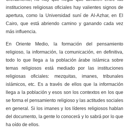
instituciones religiosas oficiales hay valientes signos de
apertura, como la Universidad suní de Al-Azhar, en El
Cairo, que está abriendo camino y ganando cada vez
más influencia.
En Oriente Medio, la formación del pensamiento
religioso, la información, la comunicación, en definitiva,
todo lo que llega a la población árabe islámica sobre
temas religiosos está mediado por las instituciones
religiosas oficiales: mezquitas, imanes, tribunales
islámicos, etc. Es a través de ellos que la información
llega a la población y esos son los contextos en los que
se forma el pensamiento religioso y las actitudes sociales
en general. Si los imanes y los líderes religiosos hablan
del documento, la gente lo conocerá y lo sabrá por lo que
ha oído de ellos.