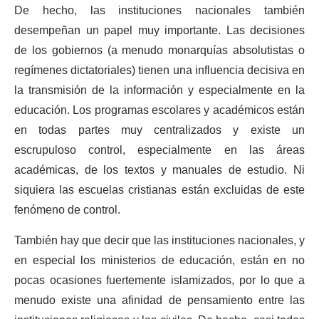
De hecho, las instituciones nacionales también
desempeñan un papel muy importante. Las decisiones
de los gobiernos (a menudo monarquías absolutistas o
regímenes dictatoriales) tienen una influencia decisiva en
la transmisión de la información y especialmente en la
educación. Los programas escolares y académicos están
en todas partes muy centralizados y existe un
escrupuloso control, especialmente en las áreas
académicas, de los textos y manuales de estudio. Ni
siquiera las escuelas cristianas están excluidas de este
fenómeno de control.
También hay que decir que las instituciones nacionales, y
en especial los ministerios de educación, están en no
pocas ocasiones fuertemente islamizados, por lo que a
menudo existe una afinidad de pensamiento entre las