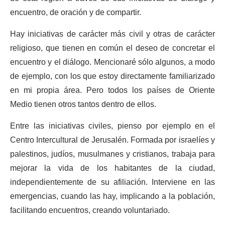
encuentro, de oración y de compartir.
Hay iniciativas de carácter más civil y otras de carácter
religioso, que tienen en común el deseo de concretar el
encuentro y el diálogo. Mencionaré sólo algunos, a modo
de ejemplo, con los que estoy directamente familiarizado
en mi propia área. Pero todos los países de Oriente
Medio tienen otros tantos dentro de ellos.
Entre las iniciativas civiles, pienso por ejemplo en el
Centro Intercultural de Jerusalén. Formada por israelíes y
palestinos, judíos, musulmanes y cristianos, trabaja para
mejorar la vida de los habitantes de la ciudad,
independientemente de su afiliación. Interviene en las
emergencias, cuando las hay, implicando a la población,
facilitando encuentros, creando voluntariado.