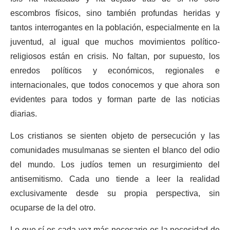
escombros físicos, sino también profundas heridas y
tantos interrogantes en la población, especialmente en la
juventud, al igual que muchos movimientos político-
religiosos están en crisis. No faltan, por supuesto, los
enredos políticos y económicos, regionales e
internacionales, que todos conocemos y que ahora son
evidentes para todos y forman parte de las noticias
diarias.
Los cristianos se sienten objeto de persecución y las
comunidades musulmanas se sienten el blanco del odio
del mundo. Los judíos temen un resurgimiento del
antisemitismo. Cada uno tiende a leer la realidad
exclusivamente desde su propia perspectiva, sin
ocuparse de la del otro.