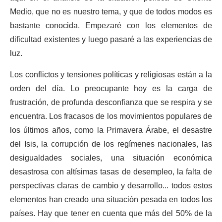
Medio, que no es nuestro tema, y que de todos modos es
bastante conocida. Empezaré con los elementos de
dificultad existentes y luego pasaré a las experiencias de
luz.
Los conflictos y tensiones políticas y religiosas están a la
orden del día. Lo preocupante hoy es la carga de
frustración, de profunda desconfianza que se respira y se
encuentra. Los fracasos de los movimientos populares de
los últimos años, como la Primavera Árabe, el desastre
del Isis, la corrupción de los regímenes nacionales, las
desigualdades sociales, una situación económica
desastrosa con altísimas tasas de desempleo, la falta de
perspectivas claras de cambio y desarrollo... todos estos
elementos han creado una situación pesada en todos los
países. Hay que tener en cuenta que más del 50% de la