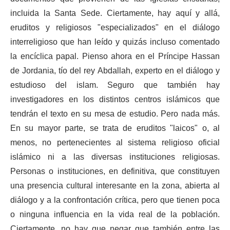
incluida la Santa Sede. Ciertamente, hay aquí y allá,
eruditos y religiosos "especializados" en el diálogo
interreligioso que han leído y quizás incluso comentado
la encíclica papal. Pienso ahora en el Príncipe Hassan
de Jordania, tío del rey Abdallah, experto en el diálogo y
estudioso del islam. Seguro que también hay
investigadores en los distintos centros islámicos que
tendrán el texto en su mesa de estudio. Pero nada más.
En su mayor parte, se trata de eruditos "laicos" o, al
menos, no pertenecientes al sistema religioso oficial
islámico ni a las diversas instituciones religiosas.
Personas o instituciones, en definitiva, que constituyen
una presencia cultural interesante en la zona, abierta al
diálogo y a la confrontación crítica, pero que tienen poca
o ninguna influencia en la vida real de la población.
Ciertamente, no hay que negar que también entre las