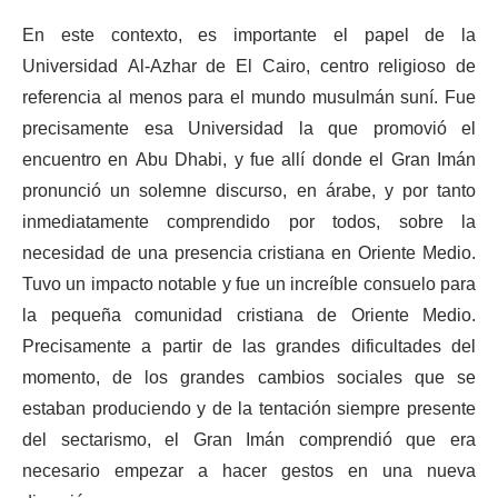
En este contexto, es importante el papel de la
Universidad Al-Azhar de El Cairo, centro religioso de
referencia al menos para el mundo musulmán suní. Fue
precisamente esa Universidad la que promovió el
encuentro en Abu Dhabi, y fue allí donde el Gran Imán
pronunció un solemne discurso, en árabe, y por tanto
inmediatamente comprendido por todos, sobre la
necesidad de una presencia cristiana en Oriente Medio.
Tuvo un impacto notable y fue un increíble consuelo para
la pequeña comunidad cristiana de Oriente Medio.
Precisamente a partir de las grandes dificultades del
momento, de los grandes cambios sociales que se
estaban produciendo y de la tentación siempre presente
del sectarismo, el Gran Imán comprendió que era
necesario empezar a hacer gestos en una nueva