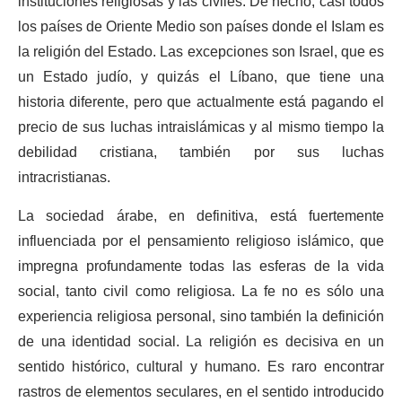
instituciones religiosas y las civiles. De hecho, casi todos
los países de Oriente Medio son países donde el Islam es
la religión del Estado. Las excepciones son Israel, que es
un Estado judío, y quizás el Líbano, que tiene una
historia diferente, pero que actualmente está pagando el
precio de sus luchas intraislámicas y al mismo tiempo la
debilidad cristiana, también por sus luchas
intracristianas.
La sociedad árabe, en definitiva, está fuertemente
influenciada por el pensamiento religioso islámico, que
impregna profundamente todas las esferas de la vida
social, tanto civil como religiosa. La fe no es sólo una
experiencia religiosa personal, sino también la definición
de una identidad social. La religión es decisiva en un
sentido histórico, cultural y humano. Es raro encontrar
rastros de elementos seculares, en el sentido introducido