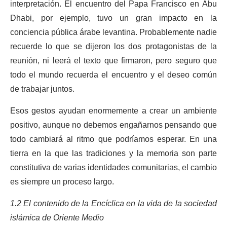
interpretación. El encuentro del Papa Francisco en Abu
Dhabi, por ejemplo, tuvo un gran impacto en la
conciencia pública árabe levantina. Probablemente nadie
recuerde lo que se dijeron los dos protagonistas de la
reunión, ni leerá el texto que firmaron, pero seguro que
todo el mundo recuerda el encuentro y el deseo común
de trabajar juntos.
Esos gestos ayudan enormemente a crear un ambiente
positivo, aunque no debemos engañarnos pensando que
todo cambiará al ritmo que podríamos esperar. En una
tierra en la que las tradiciones y la memoria son parte
constitutiva de varias identidades comunitarias, el cambio
es siempre un proceso largo.
1.2 El contenido de la Encíclica en la vida de la sociedad
islámica de Oriente Medio