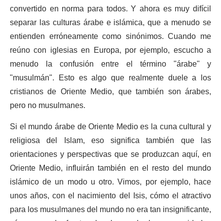
convertido en norma para todos. Y ahora es muy difícil
separar las culturas árabe e islámica, que a menudo se
entienden erróneamente como sinónimos. Cuando me
reúno con iglesias en Europa, por ejemplo, escucho a
menudo la confusión entre el término "árabe" y
"musulmán". Esto es algo que realmente duele a los
cristianos de Oriente Medio, que también son árabes,
pero no musulmanes.
Si el mundo árabe de Oriente Medio es la cuna cultural y
religiosa del Islam, eso significa también que las
orientaciones y perspectivas que se produzcan aquí, en
Oriente Medio, influirán también en el resto del mundo
islámico de un modo u otro. Vimos, por ejemplo, hace
unos años, con el nacimiento del Isis, cómo el atractivo
para los musulmanes del mundo no era tan insignificante,