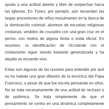
ayuda a una actitud abierta y libre de sospechas hacia
las Iglesias. En Túnez, por ejemplo, aún recuerdan las
largas procesiones de niños musulmanes en la época de
la dominación colonial, alumnos de escuelas religiosas
cristianas, vestidos de cruzados con una gran cruz en el
pecho, con motivo de alguna fiesta o visita oficial. En
resumen, la identificación de Occidente con el
cristianismo sigue siendo bastante generalizada y ha
dejado un recuerdo vivo.
Estas son algunas de las razones para entender por qué
no ha habido una gran difusión de la encíclica del Papa
Francisco, a pesar de que fue escrita pensando en ellos.
No se trata necesariamente de una actitud de rechazo o
de polémica. Se trata simplemente de que el
pensamiento se centra en una dinámica completamente