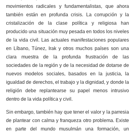
movimientos radicales y fundamentalistas, que ahora
también están en profunda crisis. La corrupción y la
cristalización de la clase política y religiosa han
producido una situación muy pesada en todos los niveles
de la vida civil. Las actuales manifestaciones populares
en Líbano, Túnez, Irak y otros muchos países son una
clara muestra de la profunda frustración de las
sociedades de la región y de la necesidad de dotarse de
nuevos modelos sociales, basados en la justicia, la
igualdad de derechos, el trabajo y la dignidad, y donde la
religión debe replantearse su papel menos intrusivo
dentro de la vida política y civil.
Sin embargo, también hay que tener el valor y la parresia
de plantear con calma y franqueza otro problema. Existe
en parte del mundo musulmán una formación, un