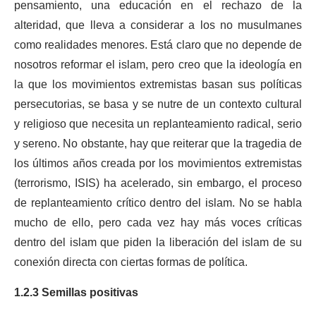
pensamiento, una educación en el rechazo de la
alteridad, que lleva a considerar a los no musulmanes
como realidades menores. Está claro que no depende de
nosotros reformar el islam, pero creo que la ideología en
la que los movimientos extremistas basan sus políticas
persecutorias, se basa y se nutre de un contexto cultural
y religioso que necesita un replanteamiento radical, serio
y sereno. No obstante, hay que reiterar que la tragedia de
los últimos años creada por los movimientos extremistas
(terrorismo, ISIS) ha acelerado, sin embargo, el proceso
de replanteamiento crítico dentro del islam. No se habla
mucho de ello, pero cada vez hay más voces críticas
dentro del islam que piden la liberación del islam de su
conexión directa con ciertas formas de política.
1.2.3 Semillas positivas