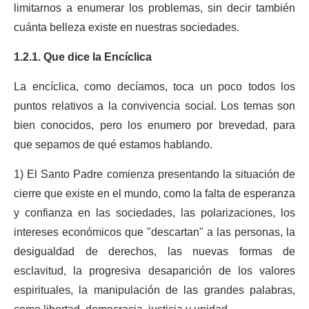
limitarnos a enumerar los problemas, sin decir también
cuánta belleza existe en nuestras sociedades.
1.2.1. Que dice la Encíclica
La encíclica, como decíamos, toca un poco todos los
puntos relativos a la convivencia social. Los temas son
bien conocidos, pero los enumero por brevedad, para
que sepamos de qué estamos hablando.
1) El Santo Padre comienza presentando la situación de
cierre que existe en el mundo, como la falta de esperanza
y confianza en las sociedades, las polarizaciones, los
intereses económicos que "descartan" a las personas, la
desigualdad de derechos, las nuevas formas de
esclavitud, la progresiva desaparición de los valores
espirituales, la manipulación de las grandes palabras,