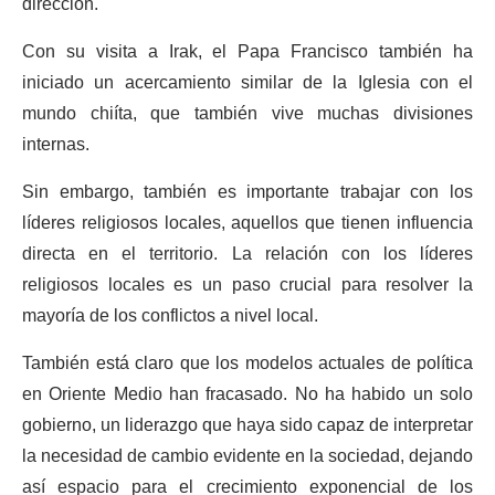
dirección.
Con su visita a Irak, el Papa Francisco también ha
iniciado un acercamiento similar de la Iglesia con el
mundo chiíta, que también vive muchas divisiones
internas.
Sin embargo, también es importante trabajar con los
líderes religiosos locales, aquellos que tienen influencia
directa en el territorio. La relación con los líderes
religiosos locales es un paso crucial para resolver la
mayoría de los conflictos a nivel local.
También está claro que los modelos actuales de política
en Oriente Medio han fracasado. No ha habido un solo
gobierno, un liderazgo que haya sido capaz de interpretar
la necesidad de cambio evidente en la sociedad, dejando
así espacio para el crecimiento exponencial de los