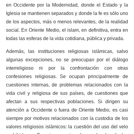
en Occidente por la Modernidad, donde el Estado y la
Iglesia se mantienen separados y donde la fe es sólo uno
de los aspectos, más o menos relevantes, de la realidad
social. En Oriente Medio, el islam, en definitiva, entra en
todas las esferas de la vida cotidiana, pública y privada.
Además, las instituciones religiosas islámicas, salvo
algunas excepciones, no se preocupan por el diálogo
interreligioso ni por la confrontación con otras
confesiones religiosas. Se ocupan principalmente de
cuestiones internas, de problemas relacionados con la
vida civil y religiosa de sus países, de cuestiones que
afectan a sus respectivas poblaciones. Si dirigen su
atención a Occidente o fuera de Oriente Medio, es casi
siempre por motivos relacionados con la custodia de los
valores religiosos islámicos: la cuestión del uso del velo