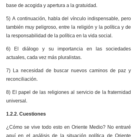
base de acogida y apertura a la gratuidad.
5) A continuación, habla del vínculo indispensable, pero
también muy peligroso, entre la religión y la política y de
la responsabilidad de la política en la vida social.
6) El diálogo y su importancia en las sociedades
actuales, cada vez más pluralistas.
7) La necesidad de buscar nuevos caminos de paz y
reconciliación.
8) El papel de las religiones al servicio de la fraternidad
universal.
1.2.2. Cuestiones
¿Cómo se vive todo esto en Oriente Medio? No entraré
aquí en el análisis de la situación política de Oriente