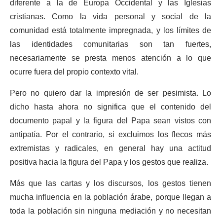
diferente a la de Europa Occidental y las Iglesias
cristianas. Como la vida personal y social de la
comunidad está totalmente impregnada, y los límites de
las identidades comunitarias son tan fuertes,
necesariamente se presta menos atención a lo que
ocurre fuera del propio contexto vital.
Pero no quiero dar la impresión de ser pesimista. Lo
dicho hasta ahora no significa que el contenido del
documento papal y la figura del Papa sean vistos con
antipatía. Por el contrario, si excluimos los flecos más
extremistas y radicales, en general hay una actitud
positiva hacia la figura del Papa y los gestos que realiza.
Más que las cartas y los discursos, los gestos tienen
mucha influencia en la población árabe, porque llegan a
toda la población sin ninguna mediación y no necesitan