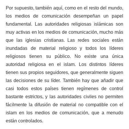
Por supuesto, también aquí, como en el resto del mundo,
los medios de comunicación desempeñan un papel
fundamental. Las autoridades religiosas islámicas son
muy activas en los medios de comunicación, mucho más
que las iglesias cristianas. Las redes sociales están
inundadas de material religioso y todos los líderes
religiosos tienen su público. No existe una única
autoridad religiosa en el islam. Los distintos líderes
tienen sus propios seguidores, que generalmente siguen
las decisiones de su líder. También hay que añadir que
casi todos estos países tienen regímenes de control
bastante estrictos, y las autoridades civiles no permiten
fácilmente la difusión de material no compatible con el
islam en los medios de comunicación, que a menudo
están controlados.