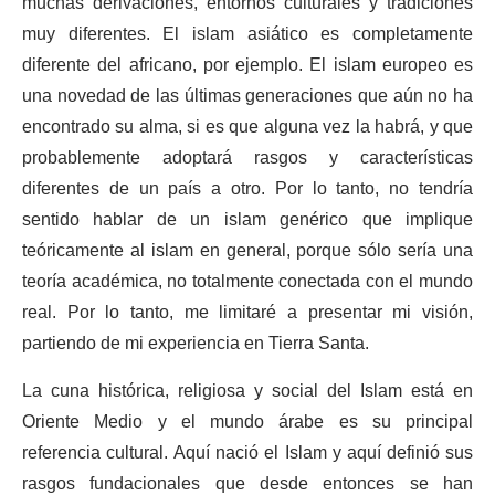
muchas derivaciones, entornos culturales y tradiciones
muy diferentes. El islam asiático es completamente
diferente del africano, por ejemplo. El islam europeo es
una novedad de las últimas generaciones que aún no ha
encontrado su alma, si es que alguna vez la habrá, y que
probablemente adoptará rasgos y características
diferentes de un país a otro. Por lo tanto, no tendría
sentido hablar de un islam genérico que implique
teóricamente al islam en general, porque sólo sería una
teoría académica, no totalmente conectada con el mundo
real. Por lo tanto, me limitaré a presentar mi visión,
partiendo de mi experiencia en Tierra Santa.
La cuna histórica, religiosa y social del Islam está en
Oriente Medio y el mundo árabe es su principal
referencia cultural. Aquí nació el Islam y aquí definió sus
rasgos fundacionales que desde entonces se han