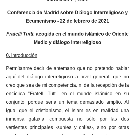
Conferencia de Madrid sobre Diálogo Interreligioso y
Ecumenismo - 22 de febrero de 2021
Fratelli Tutti
: acogida en el mundo islámico de Oriente
Medio y diálogo interreligioso
0. Introducción
Permítanme decir de antemano que no pretendo hablar
aquí del diálogo interreligioso a nivel general, que no
creo que sea de mi competencia, ni de la recepción de la
encíclica "Fratelli Tutti" en el mundo islámico en su
conjunto, porque sería un tema demasiado amplio. Al
igual que el cristianismo, el islam es en realidad una
inmensa galaxia, compuesta no sólo por las dos
vertientes principales -suníes y chiíes-, sino por otras