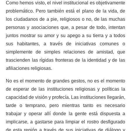
Como hemos visto, el nivel institucional es objetivamente
problemático. Pero también está el plano de la vida, de
los ciudadanos de a pie, religiosos o no, de las muchas
personas y asociaciones que, a pesar de todo, intentan
juntos mostrar su amor y su apego a su tierra y a todos
sus habitantes, a través de iniciativas comunes o
simplemente de simples relaciones de amistad, que
trascienden las rígidas fronteras de la identidad y de las
afiliaciones religiosas.
No es el momento de grandes gestos, no es el momento
de esperar de las instituciones religiosas y políticas la
capacidad de visión y profecía. Las instituciones llegarán,
tarde o temprano, pero mientras tanto es necesario
trabajar y operar allí donde la gente está dispuesta a
implicarse, a gastarse para limpiar el rostro desfigurado
de esta región a través de sus iniciativas de diálogo y