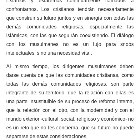
Estamos y estaremos continuamente llamados a
confrontarnos. Los cristianos tendrán necesariamente
que construir su futuro juntos y en sinergia con todas las
demás comunidades religiosas, especialmente las
islámicas, con las que seguirán coexistiendo. El diálogo
con los musulmanes no es un lujo para snobs
intelectuales, sino una necesidad vital.
Al mismo tiempo, los dirigentes musulmanes deben
darse cuenta de que las comunidades cristianas, como
todas las demás comunidades religiosas, son parte
integrante de su territorio, que la relación con ellas es
una parte insustituible de su proceso de reforma interna,
que la relación con el otro, con la modernidad y con el
mundo exterior -cultural, social, religioso y económico- no
es un reto que no les concierna, que su futuro no puede
separarse de estas consideraciones.