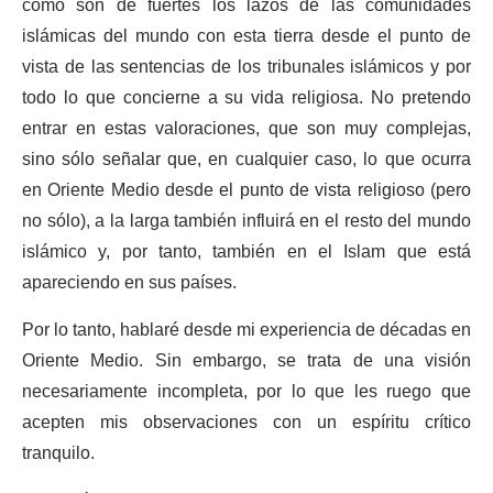
cómo son de fuertes los lazos de las comunidades
islámicas del mundo con esta tierra desde el punto de
vista de las sentencias de los tribunales islámicos y por
todo lo que concierne a su vida religiosa. No pretendo
entrar en estas valoraciones, que son muy complejas,
sino sólo señalar que, en cualquier caso, lo que ocurra
en Oriente Medio desde el punto de vista religioso (pero
no sólo), a la larga también influirá en el resto del mundo
islámico y, por tanto, también en el Islam que está
apareciendo en sus países.
Por lo tanto, hablaré desde mi experiencia de décadas en
Oriente Medio. Sin embargo, se trata de una visión
necesariamente incompleta, por lo que les ruego que
acepten mis observaciones con un espíritu crítico
tranquilo.