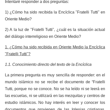
Intentaré responder a dos preguntas:
1) ¿Cómo ha sido recibida la Encíclica "Fratelli Tutti" en
Oriente Medio?
2) A la luz de "Fratelli Tutti", ¿cuál es la situación actual
del diálogo interreligioso en Oriente Medio?
1. ¿Cómo ha sido recibida en Oriente Medio la Encíclica
"Fratelli Tutti"?
1.1. Conocimiento directo del texto de la Encíclica
La primera pregunta es muy sencilla de responder: en el
mundo islámico no se recibe el documento de “Fratelli
Tutti, porque no se conoce. No se ha leído ni se leerá en
las escuelas, ni se utilizará en las mezquitas y centros de
estudio islámicos. No hay interés en leer y conocer los
documentos que provienen de las Iglesias cristianas,