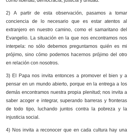
como libertad, democracia, justicia y unidad.
2) A partir de esta observación, pasamos a tomar
conciencia de lo necesario que es estar atentos al
extranjero en nuestro camino, como el samaritano del
Evangelio. La situación en la que nos encontramos nos
interpela: no sólo debemos preguntarnos quién es mi
prójimo, sino cómo podemos hacernos prójimo del otro
en relación con nosotros.
3) El Papa nos invita entonces a promover el bien y a
pensar en un mundo abierto, porque en la entrega a los
demás encontramos nuestra propia plenitud; nos invita a
saber acoger e integrar, superando barreras y fronteras
de todo tipo, luchando juntos contra la pobreza y la
injusticia social.
4) Nos invita a reconocer que en cada cultura hay una