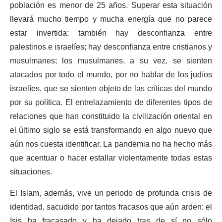
población es menor de 25 años. Superar esta situación
llevará mucho tiempo y mucha energía que no parece
estar invertida: también hay desconfianza entre
palestinos e israelíes; hay desconfianza entre cristianos y
musulmanes; los musulmanes, a su vez, se sienten
atacados por todo el mundo, por no hablar de los judíos
israelíes, que se sienten objeto de las críticas del mundo
por su política. El entrelazamiento de diferentes tipos de
relaciones que han constituido la civilización oriental en
el último siglo se está transformando en algo nuevo que
aún nos cuesta identificar. La pandemia no ha hecho más
que acentuar o hacer estallar violentamente todas estas
situaciones.
El Islam, además, vive un periodo de profunda crisis de
identidad, sacudido por tantos fracasos que aún arden: el
Isis ha fracasado y ha dejado tras de sí no sólo