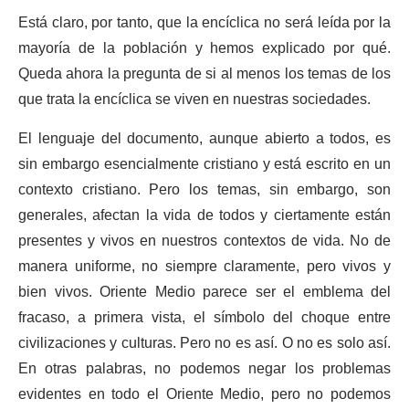
Está claro, por tanto, que la encíclica no será leída por la
mayoría de la población y hemos explicado por qué.
Queda ahora la pregunta de si al menos los temas de los
que trata la encíclica se viven en nuestras sociedades.
El lenguaje del documento, aunque abierto a todos, es
sin embargo esencialmente cristiano y está escrito en un
contexto cristiano. Pero los temas, sin embargo, son
generales, afectan la vida de todos y ciertamente están
presentes y vivos en nuestros contextos de vida. No de
manera uniforme, no siempre claramente, pero vivos y
bien vivos. Oriente Medio parece ser el emblema del
fracaso, a primera vista, el símbolo del choque entre
civilizaciones y culturas. Pero no es así. O no es solo así.
En otras palabras, no podemos negar los problemas
evidentes en todo el Oriente Medio, pero no podemos