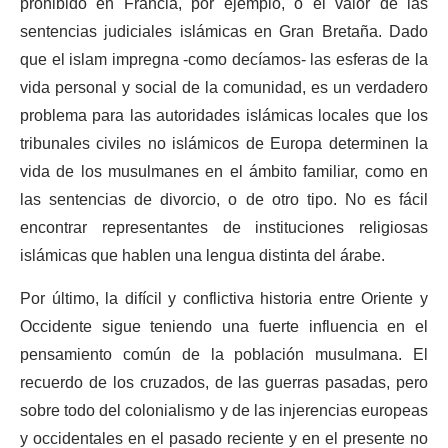
prohibido en Francia, por ejemplo, o el valor de las
sentencias judiciales islámicas en Gran Bretaña. Dado
que el islam impregna -como decíamos- las esferas de la
vida personal y social de la comunidad, es un verdadero
problema para las autoridades islámicas locales que los
tribunales civiles no islámicos de Europa determinen la
vida de los musulmanes en el ámbito familiar, como en
las sentencias de divorcio, o de otro tipo. No es fácil
encontrar representantes de instituciones religiosas
islámicas que hablen una lengua distinta del árabe.
Por último, la difícil y conflictiva historia entre Oriente y
Occidente sigue teniendo una fuerte influencia en el
pensamiento común de la población musulmana. El
recuerdo de los cruzados, de las guerras pasadas, pero
sobre todo del colonialismo y de las injerencias europeas
y occidentales en el pasado reciente y en el presente no