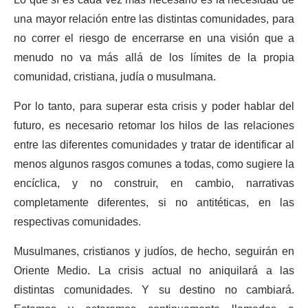
Lo que sí es cada vez más necesario es la necesidad de
una mayor relación entre las distintas comunidades, para
no correr el riesgo de encerrarse en una visión que a
menudo no va más allá de los límites de la propia
comunidad, cristiana, judía o musulmana.
Por lo tanto, para superar esta crisis y poder hablar del
futuro, es necesario retomar los hilos de las relaciones
entre las diferentes comunidades y tratar de identificar al
menos algunos rasgos comunes a todas, como sugiere la
encíclica, y no construir, en cambio, narrativas
completamente diferentes, si no antitéticas, en las
respectivas comunidades.
Musulmanes, cristianos y judíos, de hecho, seguirán en
Oriente Medio. La crisis actual no aniquilará a las
distintas comunidades. Y su destino no cambiará.