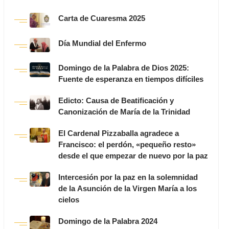
Carta de Cuaresma 2025
Día Mundial del Enfermo
Domingo de la Palabra de Dios 2025:
Fuente de esperanza en tiempos difíciles
Edicto: Causa de Beatificación y
Canonización de María de la Trinidad
El Cardenal Pizzaballa agradece a
Francisco: el perdón, «pequeño resto»
desde el que empezar de nuevo por la paz
Intercesión por la paz en la solemnidad
de la Asunción de la Virgen María a los
cielos
Domingo de la Palabra 2024