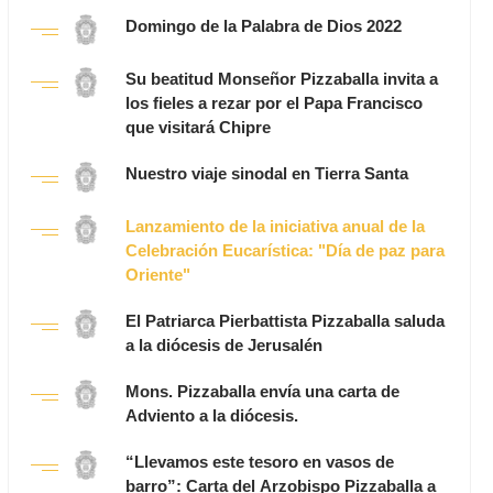
Domingo de la Palabra de Dios 2022
Su beatitud Monseñor Pizzaballa invita a
los fieles a rezar por el Papa Francisco
que visitará Chipre
Nuestro viaje sinodal en Tierra Santa
Lanzamiento de la iniciativa anual de la
Celebración Eucarística: "Día de paz para
Oriente"
El Patriarca Pierbattista Pizzaballa saluda
a la diócesis de Jerusalén
Mons. Pizzaballa envía una carta de
Adviento a la diócesis.
“Llevamos este tesoro en vasos de
barro”: Carta del Arzobispo Pizzaballa a