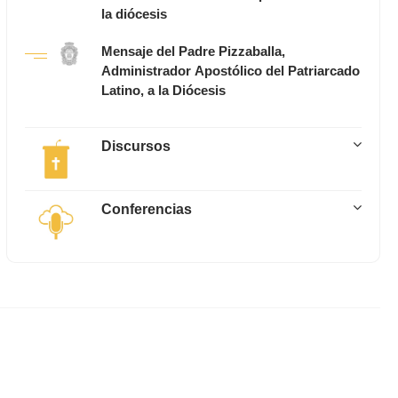
la diócesis
Mensaje del Padre Pizzaballa,
Administrador Apostólico del Patriarcado
Latino, a la Diócesis
Discursos
Conferencias