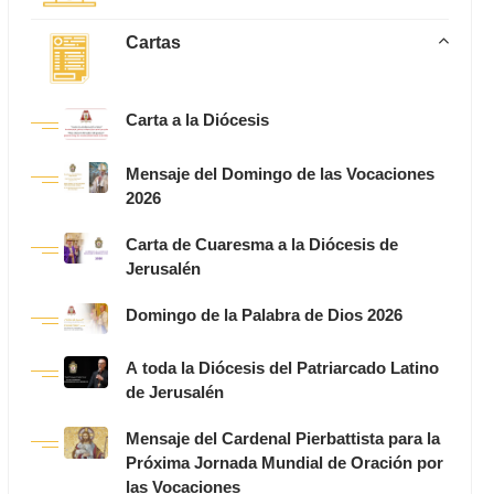
Cartas
Carta a la Diócesis
Mensaje del Domingo de las Vocaciones
2026
Carta de Cuaresma a la Diócesis de
Jerusalén
Domingo de la Palabra de Dios 2026
A toda la Diócesis del Patriarcado Latino
de Jerusalén
Mensaje del Cardenal Pierbattista para la
Próxima Jornada Mundial de Oración por
las Vocaciones