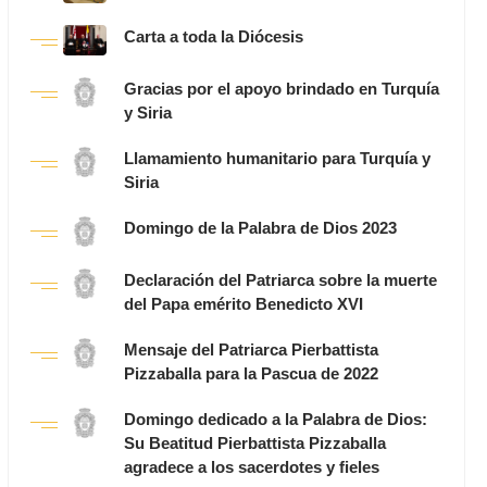
Carta a toda la Diócesis
Gracias por el apoyo brindado en Turquía
y Siria
Llamamiento humanitario para Turquía y
Siria
Domingo de la Palabra de Dios 2023
Declaración del Patriarca sobre la muerte
del Papa emérito Benedicto XVI
Mensaje del Patriarca Pierbattista
Pizzaballa para la Pascua de 2022
Domingo dedicado a la Palabra de Dios:
Su Beatitud Pierbattista Pizzaballa
agradece a los sacerdotes y fieles