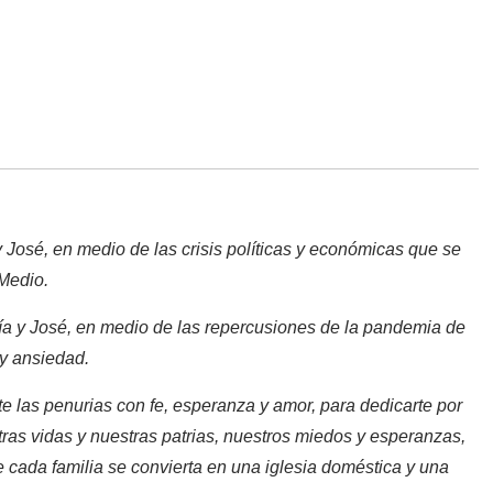
 José, en medio de las crisis políticas y económicas que se
Medio.
ía y José, en medio de las repercusiones de la pandemia de
 y ansiedad.
te las penurias con fe, esperanza y amor, para dedicarte por
tras vidas y nuestras patrias, nuestros miedos y esperanzas,
ue cada familia se convierta en una iglesia doméstica y una