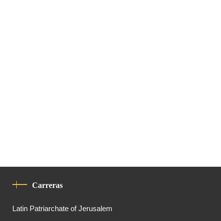
Carreras
Latin Patriarchate of Jerusalem