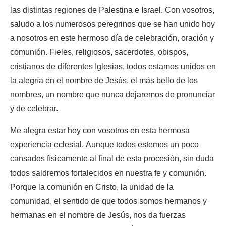
las distintas regiones de Palestina e Israel. Con vosotros,
saludo a los numerosos peregrinos que se han unido hoy
a nosotros en este hermoso día de celebración, oración y
comunión. Fieles, religiosos, sacerdotes, obispos,
cristianos de diferentes Iglesias, todos estamos unidos en
la alegría en el nombre de Jesús, el más bello de los
nombres, un nombre que nunca dejaremos de pronunciar
y de celebrar.
Me alegra estar hoy con vosotros en esta hermosa
experiencia eclesial. Aunque todos estemos un poco
cansados físicamente al final de esta procesión, sin duda
todos saldremos fortalecidos en nuestra fe y comunión.
Porque la comunión en Cristo, la unidad de la
comunidad, el sentido de que todos somos hermanos y
hermanas en el nombre de Jesús, nos da fuerzas