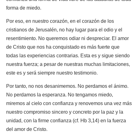
forma de miedo.
Por eso, en nuestro corazón, en el corazón de los
cristianos de Jerusalén, no hay lugar para el odio y el
resentimiento. No queremos odiar ni despreciar. El amor
de Cristo que nos ha conquistado es más fuerte que
todas las experiencias contrarias. Esta es y sigue siendo
nuestra fuerza; a pesar de nuestras muchas limitaciones,
este es y será siempre nuestro testimonio.
Por tanto, no nos desanimemos. No perdamos el ánimo.
No perdamos la esperanza. No tengamos miedo,
miremos al cielo con confianza y renovemos una vez más
nuestro compromiso sincero y concreto por la paz y la
unidad, con la firme confianza (cf. Hb 3,14) en la fuerza
del amor de Cristo.