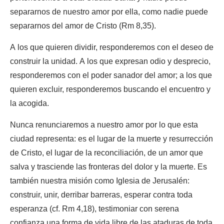
separarnos de nuestro amor por ella, como nadie puede
separarnos del amor de Cristo (Rm 8,35).
A los que quieren dividir, responderemos con el deseo de
construir la unidad. A los que expresan odio y desprecio,
responderemos con el poder sanador del amor; a los que
quieren excluir, responderemos buscando el encuentro y
la acogida.
Nunca renunciaremos a nuestro amor por lo que esta
ciudad representa: es el lugar de la muerte y resurrección
de Cristo, el lugar de la reconciliación, de un amor que
salva y trasciende las fronteras del dolor y la muerte. Es
también nuestra misión como Iglesia de Jerusalén:
construir, unir, derribar barreras, esperar contra toda
esperanza (cf. Rm 4,18), testimoniar con serena
confianza una forma de vida libre de las ataduras de toda