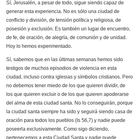
Sí, Jerusalén, a pesar de todo, sigue siendo capaz de
generar esta experiencia. No es sólo una ciudad de
conflicto y división, de tensión política y religiosa, de
posesión y exclusión. Es también un lugar de encuentro,
de fe, de oración, de alegría, de comunión y de unidad.
Hoy lo hemos experimentado.
Sí, sabemos que en las últimas semanas hemos sido
testigos de muchos episodios de violencia en esta
ciudad, incluso contra iglesias y símbolos cristianos. Pero
no debemos tener miedo de los que quieren dividir, de
los que quieren excluir o de los que quieren apoderarse
del alma de esta ciudad santa. No lo conseguirán, porque
la ciudad santa siempre ha sido y seguirá siendo casa de
oración para todos los pueblos (Is 56,7) y nadie puede
poseerla exclusivamente. Como sigo diciendo,
pertenecemos a esta Ciudad Santa y nadie puede