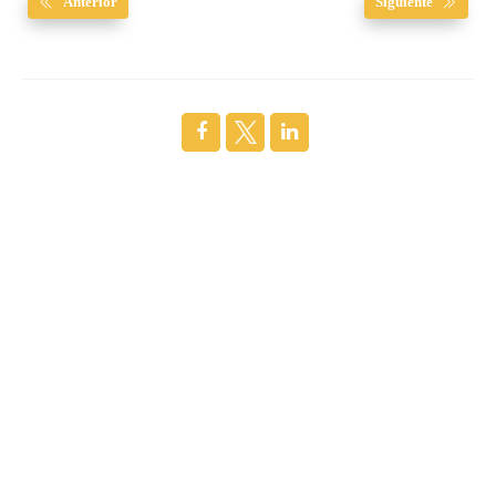
Anterior
Siguiente