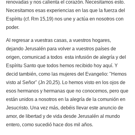
renovadas y nos calienta el corazón. Necesitamos esto.
Necesitamos esas experiencias en las que la fuerza del
Espíritu (cf. Rm 15,19) nos une y actúa en nosotros con
poder.
Al regresar a vuestras casas, a vuestros hogares,
dejando Jerusalén para volver a vuestros países de
origen, comunicad a todos esta infusión de alegría y del
Espíritu Santo que todos hemos recibido hoy aquí. Y
decid también, como las mujeres del Evangelio: "Hemos
visto al Señor" (Jn 20,25). Lo hemos visto en los ojos de
esos hermanos y hermanas que no conocemos, pero que
están unidos a nosotros en la alegría de la comunión en
Jesucristo. Una vez más, debéis llevar este anuncio de
amor, de libertad y de vida desde Jerusalén al mundo
entero, como sucedió hace dos mil años.