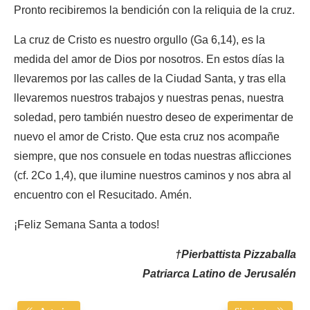
Pronto recibiremos la bendición con la reliquia de la cruz.
La cruz de Cristo es nuestro orgullo (Ga 6,14), es la
medida del amor de Dios por nosotros. En estos días la
llevaremos por las calles de la Ciudad Santa, y tras ella
llevaremos nuestros trabajos y nuestras penas, nuestra
soledad, pero también nuestro deseo de experimentar de
nuevo el amor de Cristo. Que esta cruz nos acompañe
siempre, que nos consuele en todas nuestras aflicciones
(cf. 2Co 1,4), que ilumine nuestros caminos y nos abra al
encuentro con el Resucitado. Amén.
¡Feliz Semana Santa a todos!
†Pierbattista Pizzaballa
Patriarca Latino de Jerusalén