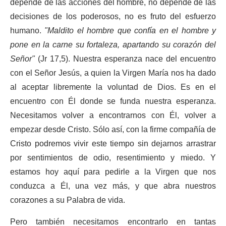
depende de las acciones del hombre, no depende de las
decisiones de los poderosos, no es fruto del esfuerzo
humano.
"Maldito el hombre que confía en el hombre y
pone en la carne su fortaleza, apartando su corazón del
Señor"
(Jr 17,5). Nuestra esperanza nace del encuentro
con el Señor Jesús, a quien la Virgen María nos ha dado
al aceptar libremente la voluntad de Dios. Es en el
encuentro con Él donde se funda nuestra esperanza.
Necesitamos volver a encontrarnos con Él, volver a
empezar desde Cristo. Sólo así, con la firme compañía de
Cristo podremos vivir este tiempo sin dejarnos arrastrar
por sentimientos de odio, resentimiento y miedo. Y
estamos hoy aquí para pedirle a la Virgen que nos
conduzca a Él, una vez más, y que abra nuestros
corazones a su Palabra de vida.
Pero también necesitamos encontrarlo en tantas