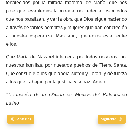
fortalecidos por la mirada maternal de María, que nos
pide que levantemos la mirada, no ceder a los miedos
que nos paralizan, y ver la obra que Dios sigue haciendo
a través de tantos hombres y mujeres que dan concreción
a nuestra esperanza. Más aún, queremos estar entre
ellos.
Que María de Nazaret interceda por todos nosotros, por
nuestras familias, por nuestros pueblos de Tierra Santa.
Que consuele a los que ahora sufren y lloran, y dé fuerza
a los que trabajan por la justicia y la paz. Amén.
*Traducción de la Oficina de Medios del Patriarcado
Latino
Anterior
Siguiente