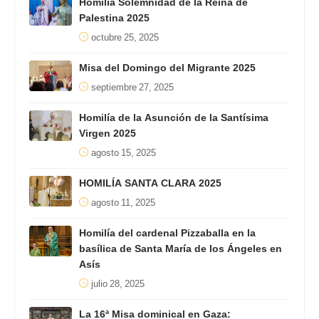
Homilia Solemnidad de la Reina de
Palestina 2025
octubre 25, 2025
Misa del Domingo del Migrante 2025
septiembre 27, 2025
Homilía de la Asunción de la Santísima
Virgen 2025
agosto 15, 2025
HOMILÍA SANTA CLARA 2025
agosto 11, 2025
Homilía del cardenal Pizzaballa en la
basílica de Santa María de los Ángeles en
Asís
julio 28, 2025
La 16ª Misa dominical en Gaza: