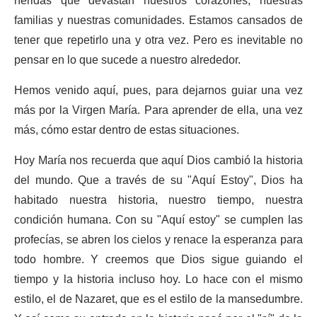
heridas que devastan nuestros corazones, nuestras
familias y nuestras comunidades. Estamos cansados de
tener que repetirlo una y otra vez. Pero es inevitable no
pensar en lo que sucede a nuestro alrededor.
Hemos venido aquí, pues, para dejarnos guiar una vez
más por la Virgen María. Para aprender de ella, una vez
más, cómo estar dentro de estas situaciones.
Hoy María nos recuerda que aquí Dios cambió la historia
del mundo. Que a través de su "Aquí Estoy", Dios ha
habitado nuestra historia, nuestro tiempo, nuestra
condición humana. Con su "Aquí estoy" se cumplen las
profecías, se abren los cielos y renace la esperanza para
todo hombre. Y creemos que Dios sigue guiando el
tiempo y la historia incluso hoy. Lo hace con el mismo
estilo, el de Nazaret, que es el estilo de la mansedumbre.