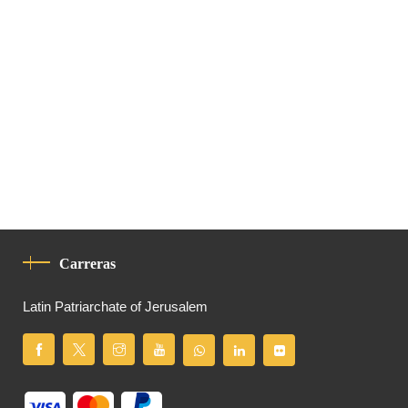
Carreras
Latin Patriarchate of Jerusalem