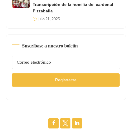
Transcripción de la homilía del cardenal
Pizzaballa
julio 21, 2025
Suscríbase a nuestro boletín
Registrarse