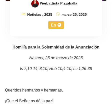
Pierbattista Pizzaballa
Noticias
,
2025
marzo 25, 2025
Es
Homilía para la Solemnidad de la Anunciación
Nazaret, 25 de marzo de 2025
Is 7,10-14; 8,10; Heb 10,4-10; Lc 1,26-38
Queridos hermanos y hermanas,
¡Que el Señor os dé la paz!