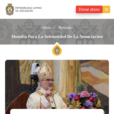
Donar ahora
Inicio
Noticias
Homilía Para La Solemnidad De La Anunciación