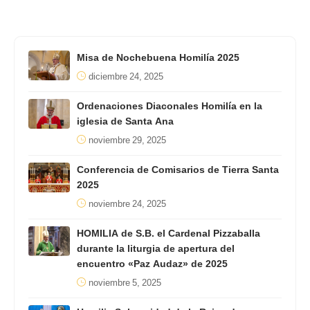
Misa de Nochebuena Homilía 2025
diciembre 24, 2025
Ordenaciones Diaconales Homilía en la
iglesia de Santa Ana
noviembre 29, 2025
Conferencia de Comisarios de Tierra Santa
2025
noviembre 24, 2025
HOMILIA de S.B. el Cardenal Pizzaballa
durante la liturgia de apertura del
encuentro «Paz Audaz» de 2025
noviembre 5, 2025