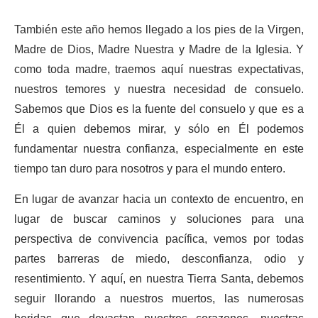
También este año hemos llegado a los pies de la Virgen,
Madre de Dios, Madre Nuestra y Madre de la Iglesia. Y
como toda madre, traemos aquí nuestras expectativas,
nuestros temores y nuestra necesidad de consuelo.
Sabemos que Dios es la fuente del consuelo y que es a
Él a quien debemos mirar, y sólo en Él podemos
fundamentar nuestra confianza, especialmente en este
tiempo tan duro para nosotros y para el mundo entero.
En lugar de avanzar hacia un contexto de encuentro, en
lugar de buscar caminos y soluciones para una
perspectiva de convivencia pacífica, vemos por todas
partes barreras de miedo, desconfianza, odio y
resentimiento. Y aquí, en nuestra Tierra Santa, debemos
seguir llorando a nuestros muertos, las numerosas