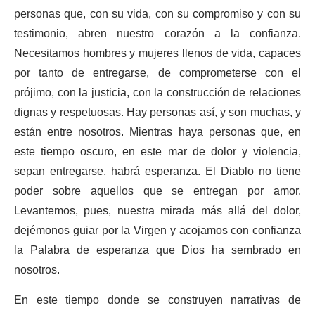
personas que, con su vida, con su compromiso y con su
testimonio, abren nuestro corazón a la confianza.
Necesitamos hombres y mujeres llenos de vida, capaces
por tanto de entregarse, de comprometerse con el
prójimo, con la justicia, con la construcción de relaciones
dignas y respetuosas. Hay personas así, y son muchas, y
están entre nosotros. Mientras haya personas que, en
este tiempo oscuro, en este mar de dolor y violencia,
sepan entregarse, habrá esperanza. El Diablo no tiene
poder sobre aquellos que se entregan por amor.
Levantemos, pues, nuestra mirada más allá del dolor,
dejémonos guiar por la Virgen y acojamos con confianza
la Palabra de esperanza que Dios ha sembrado en
nosotros.
En este tiempo donde se construyen narrativas de