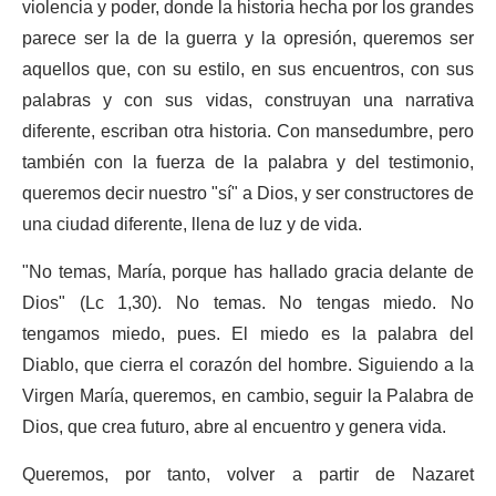
violencia y poder, donde la historia hecha por los grandes
parece ser la de la guerra y la opresión, queremos ser
aquellos que, con su estilo, en sus encuentros, con sus
palabras y con sus vidas, construyan una narrativa
diferente, escriban otra historia. Con mansedumbre, pero
también con la fuerza de la palabra y del testimonio,
queremos decir nuestro "sí" a Dios, y ser constructores de
una ciudad diferente, llena de luz y de vida.
"No temas, María, porque has hallado gracia delante de
Dios" (Lc 1,30). No temas. No tengas miedo. No
tengamos miedo, pues. El miedo es la palabra del
Diablo, que cierra el corazón del hombre. Siguiendo a la
Virgen María, queremos, en cambio, seguir la Palabra de
Dios, que crea futuro, abre al encuentro y genera vida.
Queremos, por tanto, volver a partir de Nazaret