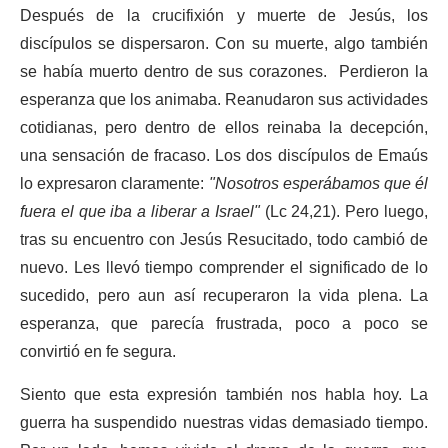
Después de la crucifixión y muerte de Jesús, los
discípulos se dispersaron. Con su muerte, algo también
se había muerto dentro de sus corazones. Perdieron la
esperanza que los animaba. Reanudaron sus actividades
cotidianas, pero dentro de ellos reinaba la decepción,
una sensación de fracaso. Los dos discípulos de Emaús
lo expresaron claramente:
"Nosotros esperábamos que él
fuera el que iba a liberar a Israel"
(Lc 24,21). Pero luego,
tras su encuentro con Jesús Resucitado, todo cambió de
nuevo. Les llevó tiempo comprender el significado de lo
sucedido, pero aun así recuperaron la vida plena. La
esperanza, que parecía frustrada, poco a poco se
convirtió en fe segura.
Siento que esta expresión también nos habla hoy. La
guerra ha suspendido nuestras vidas demasiado tiempo.