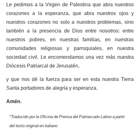
Le pedimos a la Virgen de Palestina que abra nuestros
corazones a la esperanza, que abra nuestros ojos y
nuestros corazones no solo a nuestros problemas, sino
también a la presencia de Dios entre nosotros: entre
nuestros pobres, en nuestras familias, en nuestras
comunidades religiosas y parroquiales, en nuestra
sociedad civil. Le encomendamos una vez más nuestra
Diócesis Patriarcal de Jerusalén,
y que nos dé la fuerza para ser en esta nuestra Tierra
Santa portadores de alegría y esperanza.
Amén.
*Traducido por la Oficina de Prensa del Patriarcado Latino a partir
del texto original en italiano