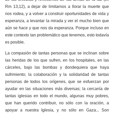
Rm 13,12), a dejar de limitarnos a llorar la muerte que
nos rodea, y a volver a construir oportunidades de vida y
esperanza, a levantar la mirada y ver el mucho bien que
aún se hace y que nos da esperanza. Porque incluso en
este contexto tan problemático que tenemos, esto todavía
es posible.
La compasión de tantas personas que se inclinan sobre
las heridas de los que sufren, en los hospitales, en las
cárceles, bajo las bombas y dondequiera que haya
sufrimiento; la colaboración y la solidaridad de tantas
personas de todos los orígenes, que se esfuerzan por
ayudar en las situaciones más diversas; la cercanía de
tantas iglesias en todo el mundo, algunas muy pobres,
que han querido contribuir, no sólo con la oración, a
apoyar a nuestra Iglesia, y no sólo en Gaza... Son