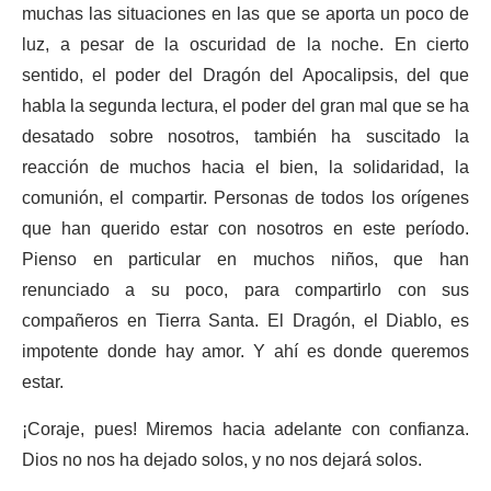
muchas las situaciones en las que se aporta un poco de
luz, a pesar de la oscuridad de la noche. En cierto
sentido, el poder del Dragón del Apocalipsis, del que
habla la segunda lectura, el poder del gran mal que se ha
desatado sobre nosotros, también ha suscitado la
reacción de muchos hacia el bien, la solidaridad, la
comunión, el compartir. Personas de todos los orígenes
que han querido estar con nosotros en este período.
Pienso en particular en muchos niños, que han
renunciado a su poco, para compartirlo con sus
compañeros en Tierra Santa. El Dragón, el Diablo, es
impotente donde hay amor. Y ahí es donde queremos
estar.
¡Coraje, pues! Miremos hacia adelante con confianza.
Dios no nos ha dejado solos, y no nos dejará solos.