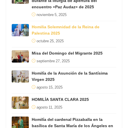
durante la liturgia de apertura del
encuentro «Paz Audaz» de 2025
noviembre 5, 2025
Homilia Solemnidad de la Reina de
Palestina 2025
octubre 25, 2025
Misa del Domingo del Migrante 2025
septiembre 27, 2025
Homilía de la Asunción de la Santísima
Virgen 2025
agosto 15, 2025
HOMILÍA SANTA CLARA 2025
agosto 11, 2025
Homilía del cardenal Pizzaballa en la
basílica de Santa María de los Ángeles en