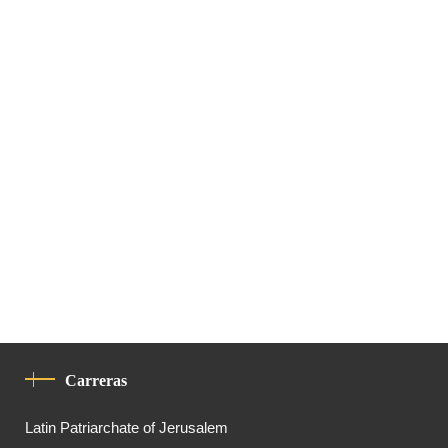
Carreras
Latin Patriarchate of Jerusalem