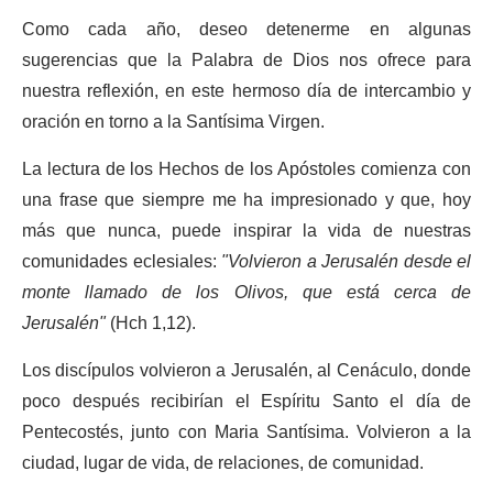
Como cada año, deseo detenerme en algunas
sugerencias que la Palabra de Dios nos ofrece para
nuestra reflexión, en este hermoso día de intercambio y
oración en torno a la Santísima Virgen.
La lectura de los Hechos de los Apóstoles comienza con
una frase que siempre me ha impresionado y que, hoy
más que nunca, puede inspirar la vida de nuestras
comunidades eclesiales:
"Volvieron a Jerusalén desde el
monte llamado de los Olivos, que está cerca de
Jerusalén"
(Hch 1,12).
Los discípulos volvieron a Jerusalén, al Cenáculo, donde
poco después recibirían el Espíritu Santo el día de
Pentecostés, junto con Maria Santísima. Volvieron a la
ciudad, lugar de vida, de relaciones, de comunidad.