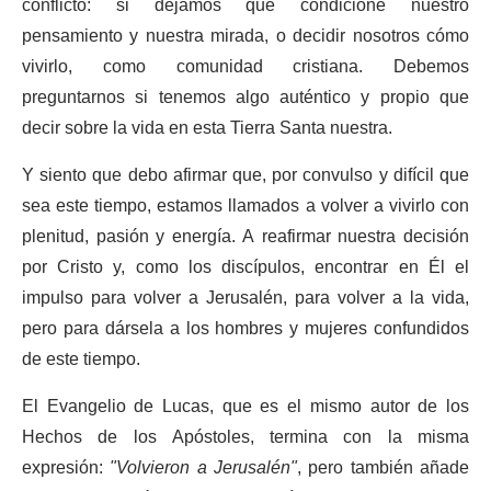
conflicto: si dejamos que condicione nuestro
pensamiento y nuestra mirada, o decidir nosotros cómo
vivirlo, como comunidad cristiana. Debemos
preguntarnos si tenemos algo auténtico y propio que
decir sobre la vida en esta Tierra Santa nuestra.
Y siento que debo afirmar que, por convulso y difícil que
sea este tiempo, estamos llamados a volver a vivirlo con
plenitud, pasión y energía. A reafirmar nuestra decisión
por Cristo y, como los discípulos, encontrar en Él el
impulso para volver a Jerusalén, para volver a la vida,
pero para dársela a los hombres y mujeres confundidos
de este tiempo.
El Evangelio de Lucas, que es el mismo autor de los
Hechos de los Apóstoles, termina con la misma
expresión:
"Volvieron a Jerusalén"
, pero también añade