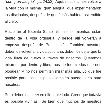
"con gran alegría"
(Lc 24,52). Aquí, necesitamos volver a
la vida con la misma "gran alegría" que experimentaron
los discípulos, después de que Jesús hubiera ascendido
al cielo.
Recibirán al Espíritu Santo allí mismo, mientras están
dentro de la vida ordinaria, y desde allí volverán a
empezar después de Pentecostés. También nosotros
debemos volver a la vida cotidiana; debemos dejar que la
vida fluya de nuevo a través de nosotros. Queremos
mirarnos por dentro y liberarnos de los miedos que nos
bloquean y no nos permiten mirar más allá. Lo que fue
posible para los discípulos, también puede serlo para
nosotros.
Pero debemos creer en ello, ante todo. Creer que todavía
es posible vivir así. Sé bien que muchos de nuestros