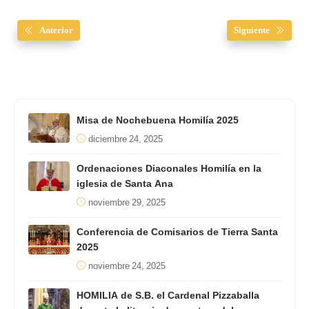
Anterior
Siguiente
Misa de Nochebuena Homilía 2025
diciembre 24, 2025
Ordenaciones Diaconales Homilía en la
iglesia de Santa Ana
noviembre 29, 2025
Conferencia de Comisarios de Tierra Santa
2025
noviembre 24, 2025
HOMILIA de S.B. el Cardenal Pizzaballa