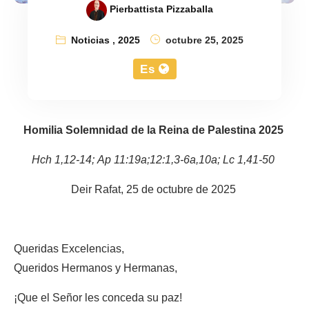
Pierbattista Pizzaballa
Noticias
,
2025
octubre 25, 2025
Es
Homilia Solemnidad de la Reina de Palestina 2025
Hch 1,12-14; Ap 11:19a;12:1,3-6a,10a; Lc 1,41-50
Deir Rafat, 25 de octubre de 2025
Queridas Excelencias,
Queridos Hermanos y Hermanas,
¡Que el Señor les conceda su paz!