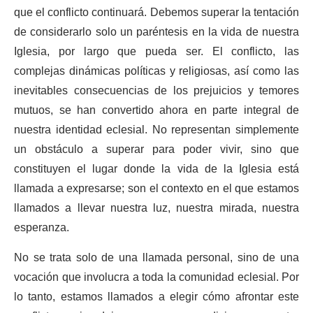
que el conflicto continuará. Debemos superar la tentación
de considerarlo solo un paréntesis en la vida de nuestra
Iglesia, por largo que pueda ser. El conflicto, las
complejas dinámicas políticas y religiosas, así como las
inevitables consecuencias de los prejuicios y temores
mutuos, se han convertido ahora en parte integral de
nuestra identidad eclesial. No representan simplemente
un obstáculo a superar para poder vivir, sino que
constituyen el lugar donde la vida de la Iglesia está
llamada a expresarse; son el contexto en el que estamos
llamados a llevar nuestra luz, nuestra mirada, nuestra
esperanza.
No se trata solo de una llamada personal, sino de una
vocación que involucra a toda la comunidad eclesial. Por
lo tanto, estamos llamados a elegir cómo afrontar este