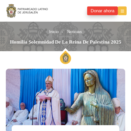
Donar ahora
Inicio
Noticias
Homilia Solemnidad De La Reina De Palestina 2025