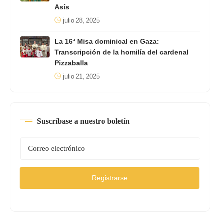
Asís
julio 28, 2025
La 16ª Misa dominical en Gaza:
Transcripción de la homilía del cardenal
Pizzaballa
julio 21, 2025
Suscríbase a nuestro boletín
Registrarse