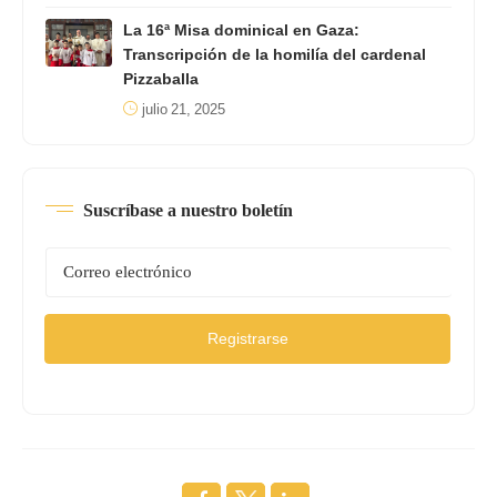
La 16ª Misa dominical en Gaza:
Transcripción de la homilía del cardenal
Pizzaballa
julio 21, 2025
Suscríbase a nuestro boletín
Registrarse