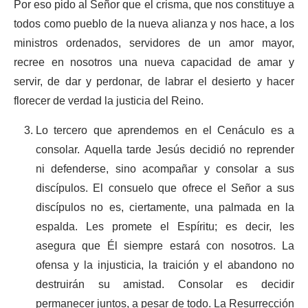
Por eso pido al Señor que el crisma, que nos constituye a
todos como pueblo de la nueva alianza y nos hace, a los
ministros ordenados, servidores de un amor mayor,
recree en nosotros una nueva capacidad de amar y
servir, de dar y perdonar, de labrar el desierto y hacer
florecer de verdad la justicia del Reino.
Lo tercero que aprendemos en el Cenáculo es a
consolar. Aquella tarde Jesús decidió no reprender
ni defenderse, sino acompañar y consolar a sus
discípulos. El consuelo que ofrece el Señor a sus
discípulos no es, ciertamente, una palmada en la
espalda. Les promete el Espíritu; es decir, les
asegura que Él siempre estará con nosotros. La
ofensa y la injusticia, la traición y el abandono no
destruirán su amistad. Consolar es decidir
permanecer juntos, a pesar de todo. La Resurrección