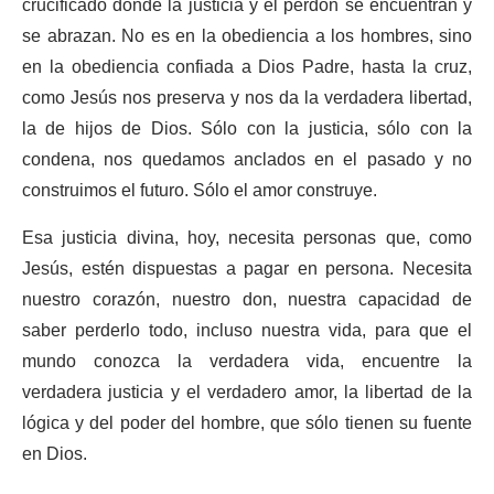
crucificado donde la justicia y el perdón se encuentran y
se abrazan. No es en la obediencia a los hombres, sino
en la obediencia confiada a Dios Padre, hasta la cruz,
como Jesús nos preserva y nos da la verdadera libertad,
la de hijos de Dios. Sólo con la justicia, sólo con la
condena, nos quedamos anclados en el pasado y no
construimos el futuro. Sólo el amor construye.
Esa justicia divina, hoy, necesita personas que, como
Jesús, estén dispuestas a pagar en persona. Necesita
nuestro corazón, nuestro don, nuestra capacidad de
saber perderlo todo, incluso nuestra vida, para que el
mundo conozca la verdadera vida, encuentre la
verdadera justicia y el verdadero amor, la libertad de la
lógica y del poder del hombre, que sólo tienen su fuente
en Dios.