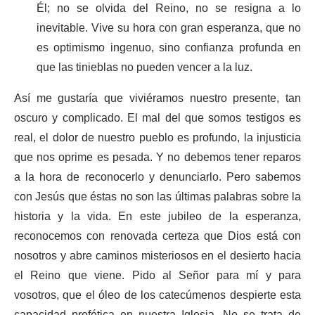
Él; no se olvida del Reino, no se resigna a lo
inevitable. Vive su hora con gran esperanza, que no
es optimismo ingenuo, sino confianza profunda en
que las tinieblas no pueden vencer a la luz.
Así me gustaría que viviéramos nuestro presente, tan
oscuro y complicado. El mal del que somos testigos es
real, el dolor de nuestro pueblo es profundo, la injusticia
que nos oprime es pesada. Y no debemos tener reparos
a la hora de reconocerlo y denunciarlo. Pero sabemos
con Jesús que éstas no son las últimas palabras sobre la
historia y la vida. En este jubileo de la esperanza,
reconocemos con renovada certeza que Dios está con
nosotros y abre caminos misteriosos en el desierto hacia
el Reino que viene. Pido al Señor para mí y para
vosotros, que el óleo de los catecúmenos despierte esta