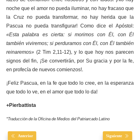
noche que el amor no pueda iluminar, no hay fracaso que
la Cruz no pueda transformar, no hay herida que la
Pascua no pueda transfigurar! Como dice el Apóstol:
«Esta palabra es cierta: si morimos con Él, con Él
también viviremos; si perduramos con Él, con Él también
reinaremos»
(2 Tim 2,11-12), y lo que hoy nos parecen
signos del fin, ¡Se convertirán, por Su gracia y por la fe,
en profecía de nuevos comienzos!.
¡Feliz Pascua, en la fe que todo lo cree, en la esperanza
que todo lo ve, en el amor que todo lo da!
+Pierbattista
*Traducción de la Oficina de Medios del Patriarcado Latino
Anterior
Siguiente