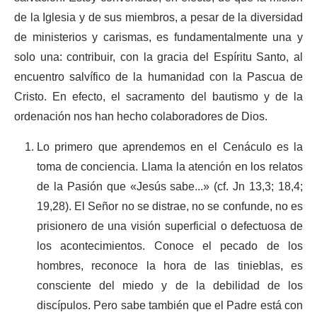
de la Iglesia y de sus miembros, a pesar de la diversidad
de ministerios y carismas, es fundamentalmente una y
solo una: contribuir, con la gracia del Espíritu Santo, al
encuentro salvífico de la humanidad con la Pascua de
Cristo. En efecto, el sacramento del bautismo y de la
ordenación nos han hecho colaboradores de Dios.
Lo primero que aprendemos en el Cenáculo es la
toma de conciencia. Llama la atención en los relatos
de la Pasión que «Jesús sabe...» (cf. Jn 13,3; 18,4;
19,28). El Señor no se distrae, no se confunde, no es
prisionero de una visión superficial o defectuosa de
los acontecimientos. Conoce el pecado de los
hombres, reconoce la hora de las tinieblas, es
consciente del miedo y de la debilidad de los
discípulos. Pero sabe también que el Padre está con