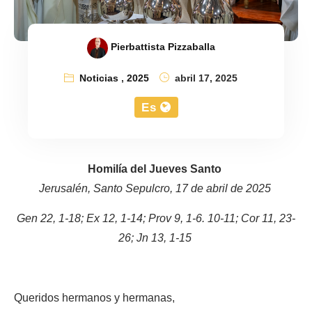
Pierbattista Pizzaballa
Noticias
,
2025
abril 17, 2025
Es
Homilía del Jueves Santo
Jerusalén, Santo Sepulcro, 17 de abril de 2025
Gen 22, 1-18; Ex 12, 1-14; Prov 9, 1-6. 10-11; Cor 11, 23-
26; Jn 13, 1-15
Queridos hermanos y hermanas,