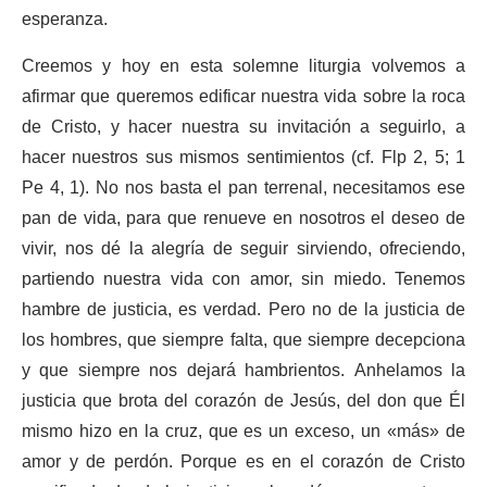
esperanza.
Creemos y hoy en esta solemne liturgia volvemos a
afirmar que queremos edificar nuestra vida sobre la roca
de Cristo, y hacer nuestra su invitación a seguirlo, a
hacer nuestros sus mismos sentimientos (cf. Flp 2, 5; 1
Pe 4, 1). No nos basta el pan terrenal, necesitamos ese
pan de vida, para que renueve en nosotros el deseo de
vivir, nos dé la alegría de seguir sirviendo, ofreciendo,
partiendo nuestra vida con amor, sin miedo. Tenemos
hambre de justicia, es verdad. Pero no de la justicia de
los hombres, que siempre falta, que siempre decepciona
y que siempre nos dejará hambrientos. Anhelamos la
justicia que brota del corazón de Jesús, del don que Él
mismo hizo en la cruz, que es un exceso, un «más» de
amor y de perdón. Porque es en el corazón de Cristo