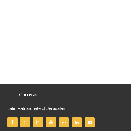
Carreras
Latin Patriarchate of Jerusalem