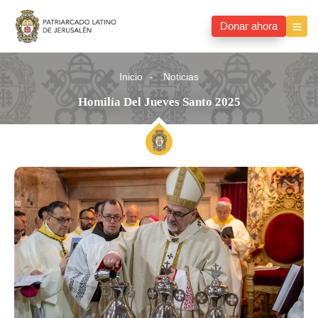
Donar ahora
Inicio
Noticias
Homilía Del Jueves Santo 2025