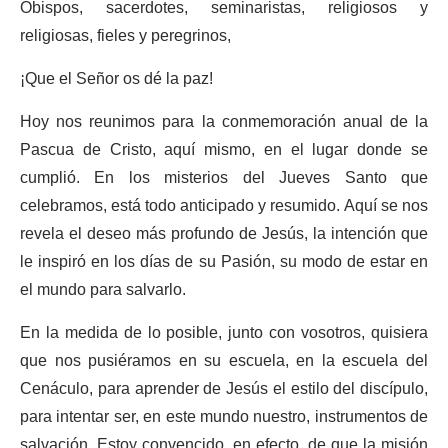
Obispos, sacerdotes, seminaristas, religiosos y
religiosas, fieles y peregrinos,
¡Que el Señor os dé la paz!
Hoy nos reunimos para la conmemoración anual de la
Pascua de Cristo, aquí mismo, en el lugar donde se
cumplió. En los misterios del Jueves Santo que
celebramos, está todo anticipado y resumido. Aquí se nos
revela el deseo más profundo de Jesús, la intención que
le inspiró en los días de su Pasión, su modo de estar en
el mundo para salvarlo.
En la medida de lo posible, junto con vosotros, quisiera
que nos pusiéramos en su escuela, en la escuela del
Cenáculo, para aprender de Jesús el estilo del discípulo,
para intentar ser, en este mundo nuestro, instrumentos de
salvación. Estoy convencido, en efecto, de que la misión