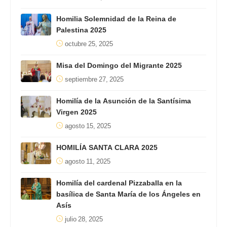
Homilia Solemnidad de la Reina de
Palestina 2025
octubre 25, 2025
Misa del Domingo del Migrante 2025
septiembre 27, 2025
Homilía de la Asunción de la Santísima
Virgen 2025
agosto 15, 2025
HOMILÍA SANTA CLARA 2025
agosto 11, 2025
Homilía del cardenal Pizzaballa en la
basílica de Santa María de los Ángeles en
Asís
julio 28, 2025