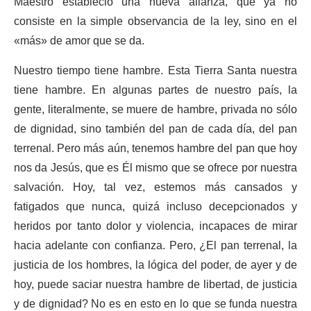
Maestro estableció una nueva alianza, que ya no
consiste en la simple observancia de la ley, sino en el
«más» de amor que se da.
Nuestro tiempo tiene hambre. Esta Tierra Santa nuestra
tiene hambre. En algunas partes de nuestro país, la
gente, literalmente, se muere de hambre, privada no sólo
de dignidad, sino también del pan de cada día, del pan
terrenal. Pero más aún, tenemos hambre del pan que hoy
nos da Jesús, que es Él mismo que se ofrece por nuestra
salvación. Hoy, tal vez, estemos más cansados y
fatigados que nunca, quizá incluso decepcionados y
heridos por tanto dolor y violencia, incapaces de mirar
hacia adelante con confianza. Pero, ¿El pan terrenal, la
justicia de los hombres, la lógica del poder, de ayer y de
hoy, puede saciar nuestra hambre de libertad, de justicia
y de dignidad? No es en esto en lo que se funda nuestra