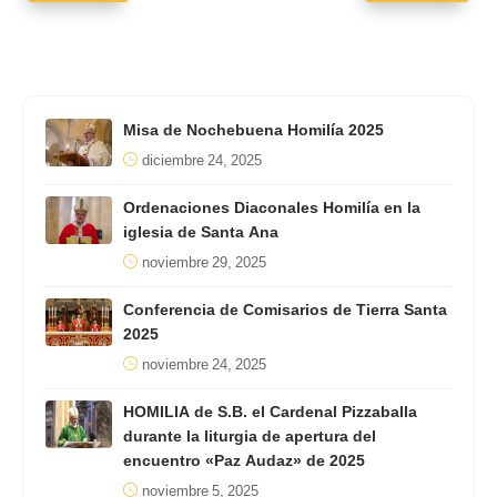
Misa de Nochebuena Homilía 2025
diciembre 24, 2025
Ordenaciones Diaconales Homilía en la
iglesia de Santa Ana
noviembre 29, 2025
Conferencia de Comisarios de Tierra Santa
2025
noviembre 24, 2025
HOMILIA de S.B. el Cardenal Pizzaballa
durante la liturgia de apertura del
encuentro «Paz Audaz» de 2025
noviembre 5, 2025