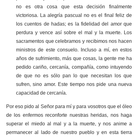
no es otra cosa que esta decisión finalmente
victoriosa. La alegría pascual no es el final feliz de
los cuentos de hadas; es la fidelidad del amor que
perdura y vence así sobre el mal y la muerte. Los
sacramentos que celebramos y recibimos nos hacen
ministros de este consuelo. Incluso a mí, en estos
años de sufrimiento, más que cosas, la gente me ha
pedido cariño, cercanía, compañía, como intuyendo
de que no es sólo pan lo que necesitan los que
sufren, sino amor. Este tiempo nos pide una nueva
capacidad de cercanía.
Por eso pido al Señor para mí y para vosotros que el óleo
de los enfermos reconforte nuestras heridas, nos haga
superar el miedo al mal y a la muerte, y nos anime a
permanecer al lado de nuestro pueblo y en esta tierra