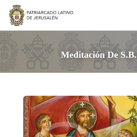
Meditación De S.B.