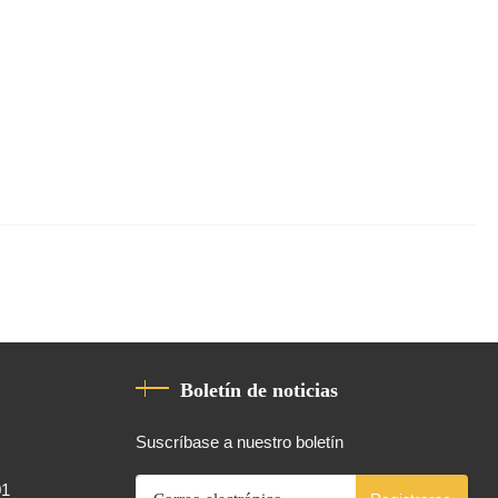
Boletín de noticias
Suscríbase a nuestro boletín
01