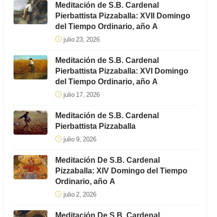
Meditación de S.B. Cardenal
Pierbattista Pizzaballa: XVII Domingo
del Tiempo Ordinario, año A
julio 23, 2026
Meditación de S.B. Cardenal
Pierbattista Pizzaballa: XVI Domingo
del Tiempo Ordinario, año A
julio 17, 2026
Meditación de S.B. Cardenal
Pierbattista Pizzaballa
julio 9, 2026
Meditación De S.B. Cardenal
Pizzaballa: XIV Domingo del Tiempo
Ordinario, año A
julio 2, 2026
Meditación De S.B. Cardenal