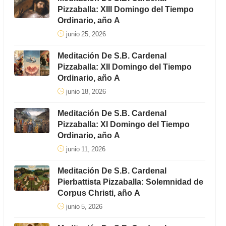
Pizzaballa: XIII Domingo del Tiempo
Ordinario, año A
junio 25, 2026
Meditación De S.B. Cardenal
Pizzaballa: XII Domingo del Tiempo
Ordinario, año A
junio 18, 2026
Meditación De S.B. Cardenal
Pizzaballa: XI Domingo del Tiempo
Ordinario, año A
junio 11, 2026
Meditación De S.B. Cardenal
Pierbattista Pizzaballa: Solemnidad de
Corpus Christi, año A
junio 5, 2026