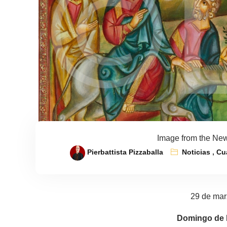
Image from the New
Pierbattista Pizzaballa
Noticias
,
Cu
29 de mar
Domingo de 