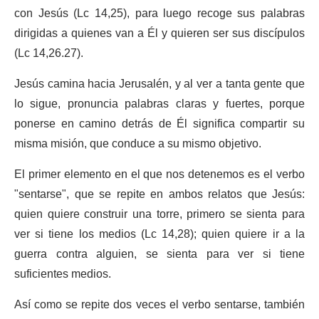
con Jesús (Lc 14,25), para luego recoge sus palabras
dirigidas a quienes van a Él y quieren ser sus discípulos
(Lc 14,26.27).
Jesús camina hacia Jerusalén, y al ver a tanta gente que
lo sigue, pronuncia palabras claras y fuertes, porque
ponerse en camino detrás de Él significa compartir su
misma misión, que conduce a su mismo objetivo.
El primer elemento en el que nos detenemos es el verbo
"sentarse", que se repite en ambos relatos que Jesús:
quien quiere construir una torre, primero se sienta para
ver si tiene los medios (Lc 14,28); quien quiere ir a la
guerra contra alguien, se sienta para ver si tiene
suficientes medios.
Así como se repite dos veces el verbo sentarse, también