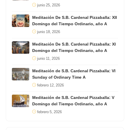
junio 25, 2026
Meditación De S.B. Cardenal Pizzaballa: XII
Domingo del Tiempo Ordinario, año A
junio 18, 2026
Meditación De S.B. Cardenal Pizzaballa: XI
Domingo del Tiempo Ordinario, año A
junio 11, 2026
Meditación de S.B. Cardenal Pizzaballa: VI
Sunday of Ordinary Time A
febrero 12, 2026
Meditación de S.B. Cardenal Pizzaballa: V
Domingo del Tiempo Ordinario, año A
febrero 5, 2026