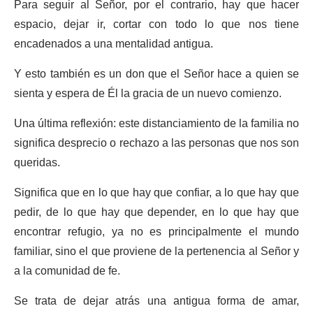
Para seguir al Señor, por el contrario, hay que hacer
espacio, dejar ir, cortar con todo lo que nos tiene
encadenados a una mentalidad antigua.
Y esto también es un don que el Señor hace a quien se
sienta y espera de Él la gracia de un nuevo comienzo.
Una última reflexión: este distanciamiento de la familia no
significa desprecio o rechazo a las personas que nos son
queridas.
Significa que en lo que hay que confiar, a lo que hay que
pedir, de lo que hay que depender, en lo que hay que
encontrar refugio, ya no es principalmente el mundo
familiar, sino el que proviene de la pertenencia al Señor y
a la comunidad de fe.
Se trata de dejar atrás una antigua forma de amar,