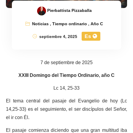
Pierbattista Pizzaballa
Noticias
,
Tiempo ordinario
,
Año C
Es
septiembre 4, 2025
7 de septiembre de 2025
XXIII Domingo del Tiempo Ordinario, año C
Lc 14, 25-33
El tema central del pasaje del Evangelio de hoy (Lc
14,25-33) es el seguimiento, el ser discípulos del Señor,
el ir con Él.
El pasaje comienza diciendo que una gran multitud iba