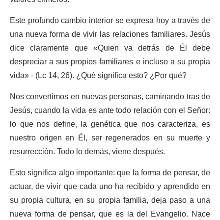
Este profundo cambio interior se expresa hoy a través de
una nueva forma de vivir las relaciones familiares. Jesús
dice claramente que «Quien va detrás de Él debe
despreciar a sus propios familiares e incluso a su propia
vida» - (Lc 14, 26). ¿Qué significa esto? ¿Por qué?
Nos convertimos en nuevas personas, caminando tras de
Jesús, cuando la vida es ante todo relación con el Señor:
lo que nos define, la genética que nos caracteriza, es
nuestro origen en Él, ser regenerados en su muerte y
resurrección. Todo lo demás, viene después.
Esto significa algo importante: que la forma de pensar, de
actuar, de vivir que cada uno ha recibido y aprendido en
su propia cultura, en su propia familia, deja paso a una
nueva forma de pensar, que es la del Evangelio. Nace