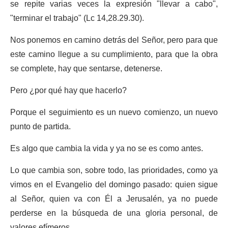
se repite varias veces la expresión "llevar a cabo",
"terminar el trabajo" (Lc 14,28.29.30).
Nos ponemos en camino detrás del Señor, pero para que
este camino llegue a su cumplimiento, para que la obra
se complete, hay que sentarse, detenerse.
Pero ¿por qué hay que hacerlo?
Porque el seguimiento es un nuevo comienzo, un nuevo
punto de partida.
Es algo que cambia la vida y ya no se es como antes.
Lo que cambia son, sobre todo, las prioridades, como ya
vimos en el Evangelio del domingo pasado: quien sigue
al Señor, quien va con Él a Jerusalén, ya no puede
perderse en la búsqueda de una gloria personal, de
valores efímeros.