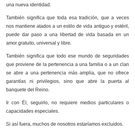
una nueva identidad.
También significa que toda esa tradición, que a veces
nos mantiene atados a un estilo de vida antiguo y estéril,
puede dar paso a una libertad de vida basada en un
amor gratuito, universal y libre.
También significa que todo ese mundo de seguridades
que proviene de la pertenencia a una familia o a un clan
se abre a una pertenencia más amplia, que no ofrece
garantías ni privilegios, sino que abre la puerta al
banquete del Reino.
Ir con Él, seguirlo, no requiere medios particulares o
capacidades especiales.
Si así fuera, muchos de nosotros estaríamos excluidos.