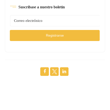
Suscríbase a nuestro boletín
Registrarse