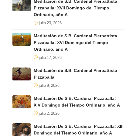
Meditación de S.B. Cardenal Pierbattista
Pizzaballa: XVII Domingo del Tiempo
Ordinario, año A
julio 23, 2026
Meditación de S.B. Cardenal Pierbattista
Pizzaballa: XVI Domingo del Tiempo
Ordinario, año A
julio 17, 2026
Meditación de S.B. Cardenal Pierbattista
Pizzaballa
julio 9, 2026
Meditación De S.B. Cardenal Pizzaballa:
XIV Domingo del Tiempo Ordinario, año A
julio 2, 2026
Meditación De S.B. Cardenal Pizzaballa: XIII
Domingo del Tiempo Ordinario, año A