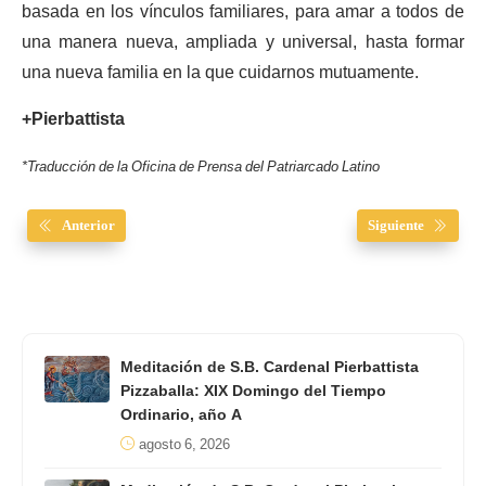
basada en los vínculos familiares, para amar a todos de
una manera nueva, ampliada y universal, hasta formar
una nueva familia en la que cuidarnos mutuamente.
+Pierbattista
*Traducción de la Oficina de Prensa del Patriarcado Latino
Anterior
Siguiente
Meditación de S.B. Cardenal Pierbattista
Pizzaballa: XIX Domingo del Tiempo
Ordinario, año A
agosto 6, 2026