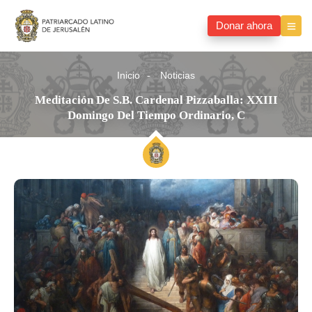
Donar ahora
Inicio
Noticias
Meditación De S.B. Cardenal Pizzaballa: XXIII
Domingo Del Tiempo Ordinario, C