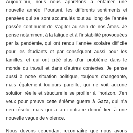
Aujourd'hui, nous nous apprêtons à entamer une
nouvelle année. Pourtant, les différents sentiments et
pensées qui se sont accumulés tout au long de l'année
passée continuent de s’agiter au sein de nos âmes. Je
pense notamment à la fatigue et à l'instabilité provoquées
par la pandémie, qui ont rendu l'année scolaire difficile
pour les étudiants et par conséquent aussi pour les
familles, et qui ont créé plus d’un problème dans le
monde du travail et dans d'autres contextes. Je pense
aussi à notre situation politique, toujours changeante,
mais également toujours pareille, qui ne voit aucune
solution réelle et structurelle se profiler à l'horizon. J'en
veux pour preuve cette énième guerre à Gaza, qui n’a
rien résolu, mais qui a au contraire donné lieu à une
nouvelle vague de violence.
Nous devons cependant reconnaître que nous avons