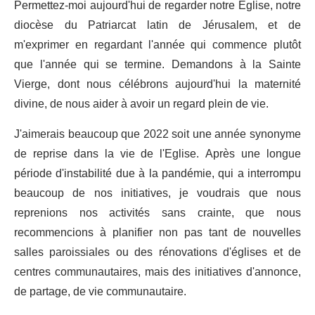
Permettez-moi aujourd'hui de regarder notre Eglise, notre
diocèse du Patriarcat latin de Jérusalem, et de
m'exprimer en regardant l'année qui commence plutôt
que l'année qui se termine. Demandons à la Sainte
Vierge, dont nous célébrons aujourd'hui la maternité
divine, de nous aider à avoir un regard plein de vie.
J'aimerais beaucoup que 2022 soit une année synonyme
de reprise dans la vie de l'Eglise. Après une longue
période d'instabilité due à la pandémie, qui a interrompu
beaucoup de nos initiatives, je voudrais que nous
reprenions nos activités sans crainte, que nous
recommencions à planifier non pas tant de nouvelles
salles paroissiales ou des rénovations d'églises et de
centres communautaires, mais des initiatives d'annonce,
de partage, de vie communautaire.