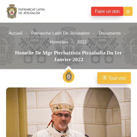
Faire un don
Accueil
Patriarche Latin De Jérusalem
Documents
Homélies
2022
Homélie De Mgr Pierbattista Pizzaballa Du 1er
Janvier 2022
Tout voir