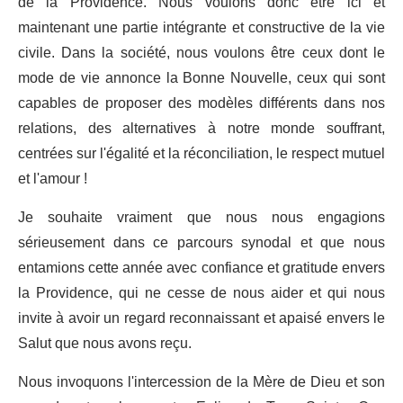
de la Providence. Nous voulons donc être ici et
maintenant une partie intégrante et constructive de la vie
civile. Dans la société, nous voulons être ceux dont le
mode de vie annonce la Bonne Nouvelle, ceux qui sont
capables de proposer des modèles différents dans nos
relations, des alternatives à notre monde souffrant,
centrées sur l'égalité et la réconciliation, le respect mutuel
et l'amour !
Je souhaite vraiment que nous nous engagions
sérieusement dans ce parcours synodal et que nous
entamions cette année avec confiance et gratitude envers
la Providence, qui ne cesse de nous aider et qui nous
invite à avoir un regard reconnaissant et apaisé envers le
Salut que nous avons reçu.
Nous invoquons l'intercession de la Mère de Dieu et son