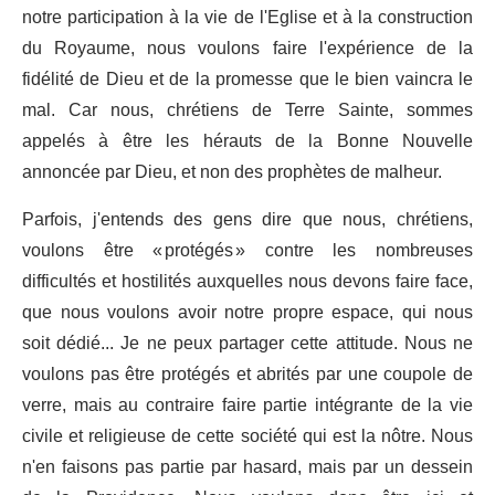
notre participation à la vie de l'Eglise et à la construction
du Royaume, nous voulons faire l'expérience de la
fidélité de Dieu et de la promesse que le bien vaincra le
mal. Car nous, chrétiens de Terre Sainte, sommes
appelés à être les hérauts de la Bonne Nouvelle
annoncée par Dieu, et non des prophètes de malheur.
Parfois, j'entends des gens dire que nous, chrétiens,
voulons être « protégés » contre les nombreuses
difficultés et hostilités auxquelles nous devons faire face,
que nous voulons avoir notre propre espace, qui nous
soit dédié... Je ne peux partager cette attitude. Nous ne
voulons pas être protégés et abrités par une coupole de
verre, mais au contraire faire partie intégrante de la vie
civile et religieuse de cette société qui est la nôtre. Nous
n'en faisons pas partie par hasard, mais par un dessein