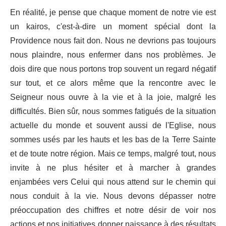
En réalité, je pense que chaque moment de notre vie est
un kairos, c'est-à-dire un moment spécial dont la
Providence nous fait don. Nous ne devrions pas toujours
nous plaindre, nous enfermer dans nos problèmes. Je
dois dire que nous portons trop souvent un regard négatif
sur tout, et ce alors même que la rencontre avec le
Seigneur nous ouvre à la vie et à la joie, malgré les
difficultés. Bien sûr, nous sommes fatigués de la situation
actuelle du monde et souvent aussi de l'Eglise, nous
sommes usés par les hauts et les bas de la Terre Sainte
et de toute notre région. Mais ce temps, malgré tout, nous
invite à ne plus hésiter et à marcher à grandes
enjambées vers Celui qui nous attend sur le chemin qui
nous conduit à la vie. Nous devons dépasser notre
préoccupation des chiffres et notre désir de voir nos
actions et nos initiatives donner naissance à des résultats