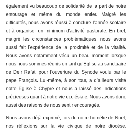
également vu beaucoup de solidarité de la part de notre
entourage et même du monde entier. Malgré les
difficultés, nous avons réussi à conclure l'année scolaire
et à organiser un minimum d'activité pastorale. En bref,
malgré les circonstances problématiques, nous avons
aussi fait l'expérience de la proximité et de la vitalité.
Nous avons notamment vécu un beau moment lorsque
nous nous sommes réunis en tant qu'Eglise au sanctuaire
de Deir Rafat, pour l'ouverture du Synode voulu par le
pape François. Lui-même, à son tour, a d’ailleurs visité
notre Eglise à Chypre et nous a laissé des indications
précieuses quant à notre vie ecclésiale. Nous avons donc
aussi des raisons de nous sentir encouragés.
Nous avons déjà exprimé, lors de notre homélie de Noël,
nos réflexions sur la vie civique de notre diocèse.