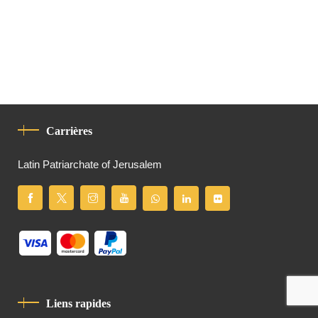
Carrières
Latin Patriarchate of Jerusalem
Liens rapides