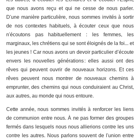
que nous avons reçu et qui ne cesse de nous parler.
D'une manière particulière, nous sommes invités à sortir
de nos contextes habituels, à écouter ceux que nous
n'écoutons pas habituellement : les femmes, les
marginaux, les chrétiens qui se sont éloignés de la foi... et
les jeunes ! Car nous avons un devoir particulier d’écoute
envers les nouvelles générations : elles aussi ont des
rêves qui peuvent ouvrir de nouveaux horizons. Et ces
rêves peuvent nous montrer de nouveaux chemins à
emprunter, des chemins qui nous conduiraient au Christ,
aux autres, au monde qui nous entoure.
Cette année, nous sommes invités à renforcer les liens
de communion entre nous. À ne pas former des groupes
fermés dans lesquels nous nous allierions contre les uns
contre les autres. Nous parlons souvent de l'union entre