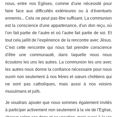
nous, entre nos Eglises, comme d'une nécessité pour
faire face aux difficultés extérieures ou à d'éventuels
ennemis... Cela ne peut pas être suffisant. La communion
est la conscience d'une appartenance, d'un don reçu, où
l'on fait partie de l'autre et où l'autre fait partie de soi. Et
tout cela jaillit de l'expérience de la rencontre avec Jésus.
C'est cette rencontre qui nous fait prendre conscience
d'être une communauté, dans laquelle nous nous
écoutons les uns les autres. La communion les uns avec
les autres nous donne la confiance nécessaire pour nous
ouvrir non seulement à nos frères et sœurs chrétiens qui
ne sont pas catholiques, mais aussi à nos voisins
musulmans et juifs.
Je voudrais ajouter que nous sommes également invités
à participer activement non seulement à la vie de l'Eglise,