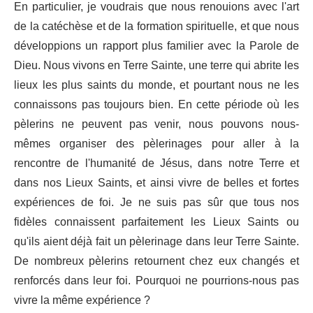
En particulier, je voudrais que nous renouions avec l'art
de la catéchèse et de la formation spirituelle, et que nous
développions un rapport plus familier avec la Parole de
Dieu. Nous vivons en Terre Sainte, une terre qui abrite les
lieux les plus saints du monde, et pourtant nous ne les
connaissons pas toujours bien. En cette période où les
pèlerins ne peuvent pas venir, nous pouvons nous-
mêmes organiser des pèlerinages pour aller à la
rencontre de l'humanité de Jésus, dans notre Terre et
dans nos Lieux Saints, et ainsi vivre de belles et fortes
expériences de foi. Je ne suis pas sûr que tous nos
fidèles connaissent parfaitement les Lieux Saints ou
qu'ils aient déjà fait un pèlerinage dans leur Terre Sainte.
De nombreux pèlerins retournent chez eux changés et
renforcés dans leur foi. Pourquoi ne pourrions-nous pas
vivre la même expérience ?