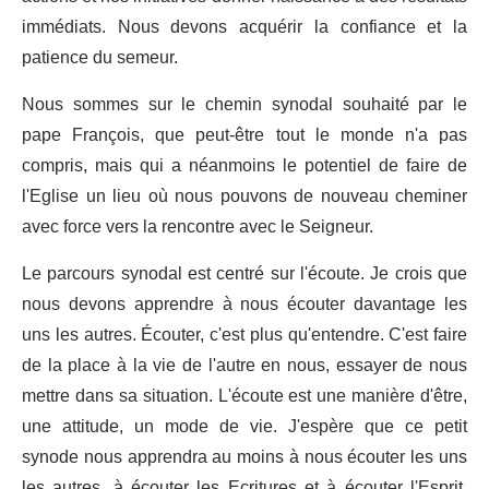
immédiats. Nous devons acquérir la confiance et la
patience du semeur.
Nous sommes sur le chemin synodal souhaité par le
pape François, que peut-être tout le monde n'a pas
compris, mais qui a néanmoins le potentiel de faire de
l'Eglise un lieu où nous pouvons de nouveau cheminer
avec force vers la rencontre avec le Seigneur.
Le parcours synodal est centré sur l'écoute. Je crois que
nous devons apprendre à nous écouter davantage les
uns les autres. Écouter, c'est plus qu'entendre. C'est faire
de la place à la vie de l'autre en nous, essayer de nous
mettre dans sa situation. L'écoute est une manière d'être,
une attitude, un mode de vie. J'espère que ce petit
synode nous apprendra au moins à nous écouter les uns
les autres, à écouter les Ecritures et à écouter l'Esprit,