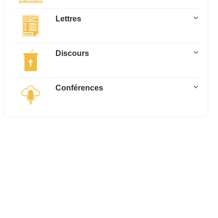
Lettres
Discours
Conférences