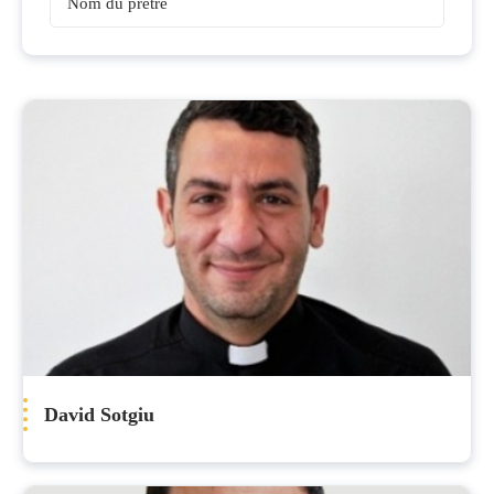
Prêtres
David Sotgiu