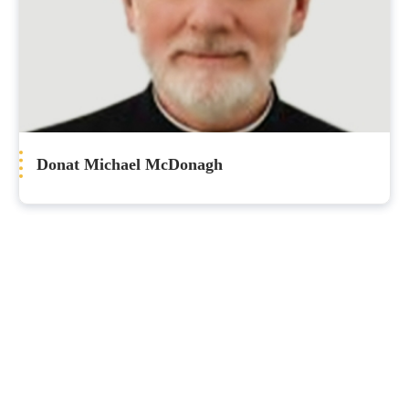
Donat Michael McDonagh