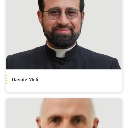
Davide Meli