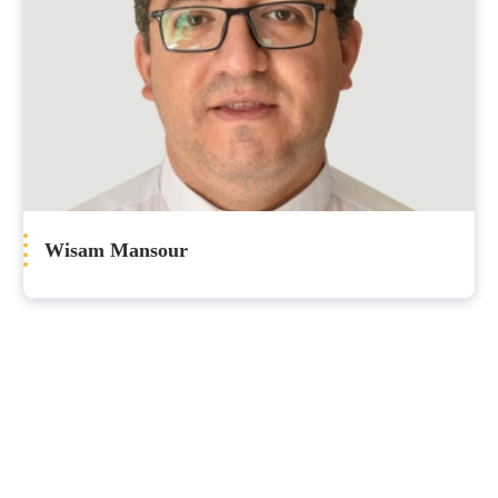
Wisam Mansour