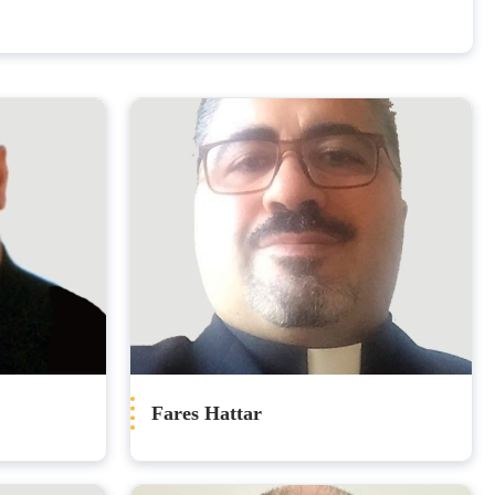
Fares Hattar