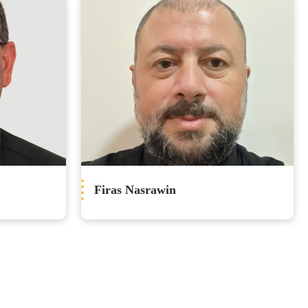
Firas Nasrawin