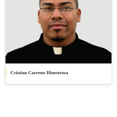
Cristian Carreno Hinestrosa