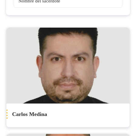
Sacerdotes
Carlos Medina