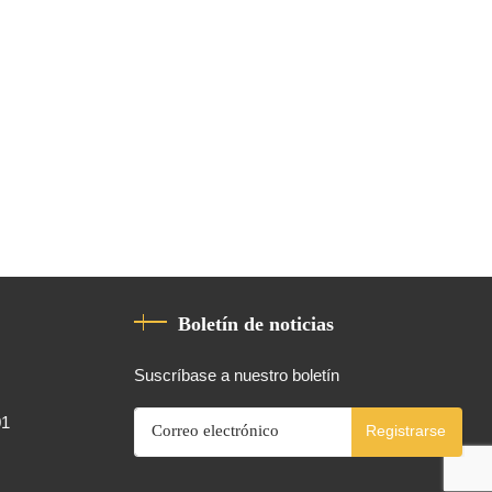
Boletín de noticias
Suscríbase a nuestro boletín
01
Registrarse