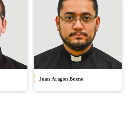
Juan Aragon Bueno