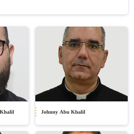
Khalil
Johnny Abu Khalil