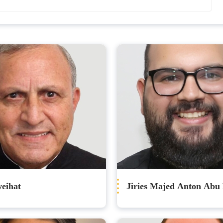
eihat
Jiries Majed Anton Abu 