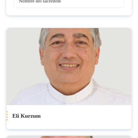
Sacerdotes
Eli Kurzum