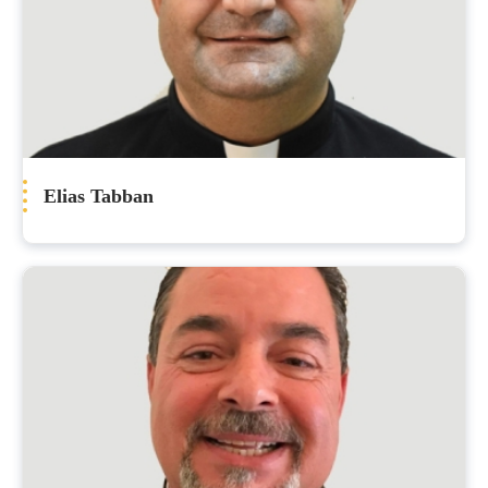
Elias Tabban