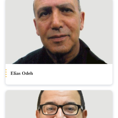
Elias Odeh