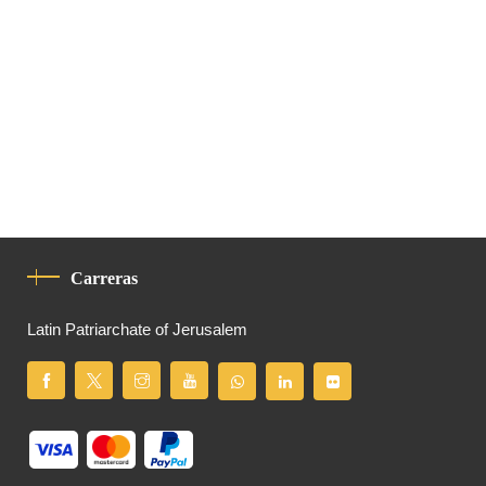
Carreras
Latin Patriarchate of Jerusalem