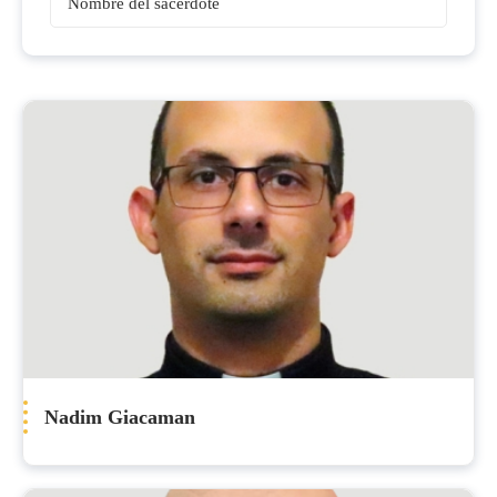
Sacerdotes
Nadim Giacaman