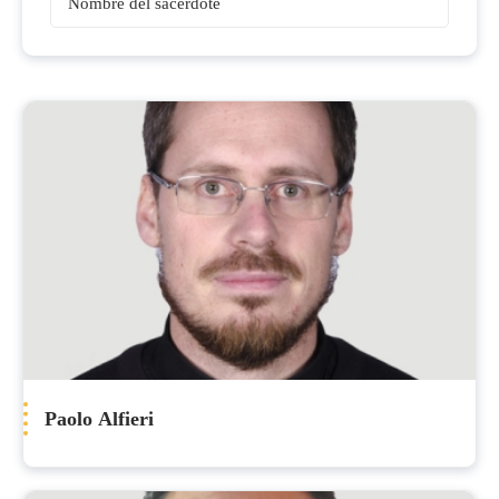
Sacerdotes
Paolo Alfieri