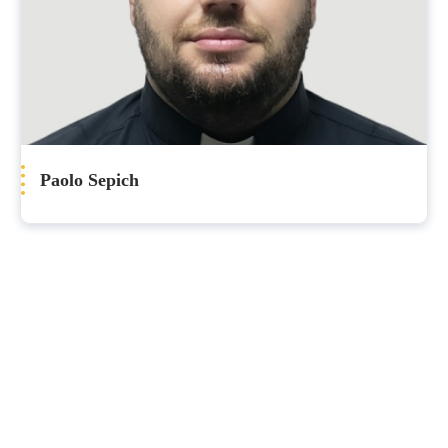
Paolo Sepich