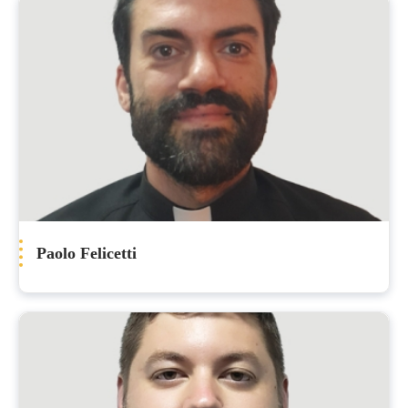
Paolo Felicetti