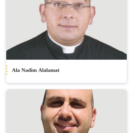
Ala Nadim Alalamat