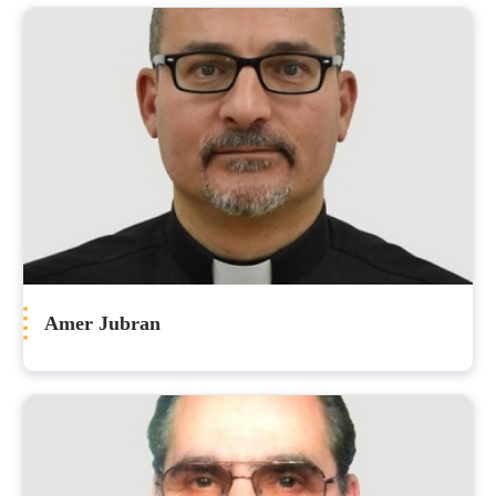
Amer Jubran