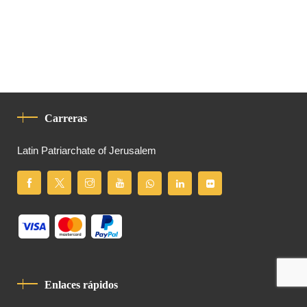
Carreras
Latin Patriarchate of Jerusalem
Enlaces rápidos