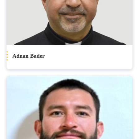
Adnan Bader