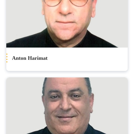
Anton Harimat