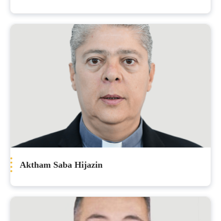
Aktham Saba Hijazin