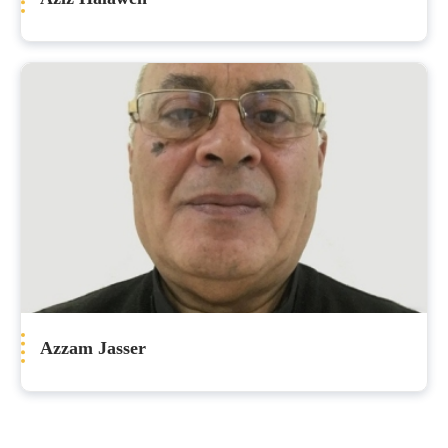
Azzam Jasser