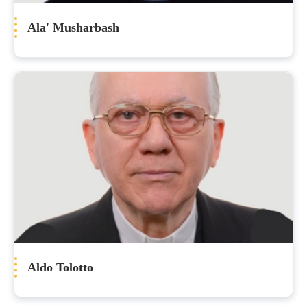
Ala' Musharbash
Aldo Tolotto