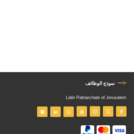
نموذج الوظائف
Latin Patriarchate of Jerusalem