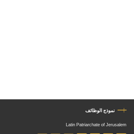
نموذج الوظائف
Latin Patriarchate of Jerusalem