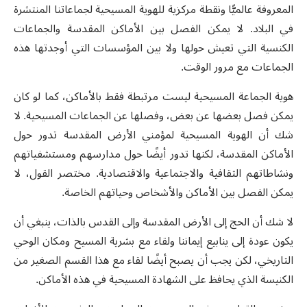
المعروفة عالميًّا ونقطة مركزية للهوية المسيحية لجماعاتنا المنتشرة
في البلاد. لا يمكن الفصل بين الأماكن المقدسة والجماعات
الكنسية التي تعيش حولها ولا بين المؤسسات التي أوجدتها هذه
الجماعات مع مرور الوقت.
هوية الجماعة المسيحية ليست مرتبطة فقط بالأماكن، كما لو كان
يمكن فصل بعضها عن بعض، وفصلها عن الجماعات المسيحية. لا
شك أن الهوية المسيحية لمؤمني الأرض المقدسة تدور حول
الأماكن المقدسة، لكنها تدور أيضًا حول مدارسهم ومستشفياتهم
ونشاطاتهم الثقافية والاجتماعية والاقتصادية. مختصر القول، لا
يمكن الفصل بين الأماكن والأشخاص وحياتهم الخاصة.
لا شك أن الحج إلى الأرض المقدسة وإلى القدس بالذات، ينبغي أن
يكون عودة إلى ينابيع إيماننا ولقاء مع بشرية المسيح ومكان الوحي
التاريخي، لكن يجب أن يصبح أيضًا لقاء مع هذا القسم الصغير من
الكنيسة الذي يحافظ على الشهادة المسيحية في هذه الأماكن.