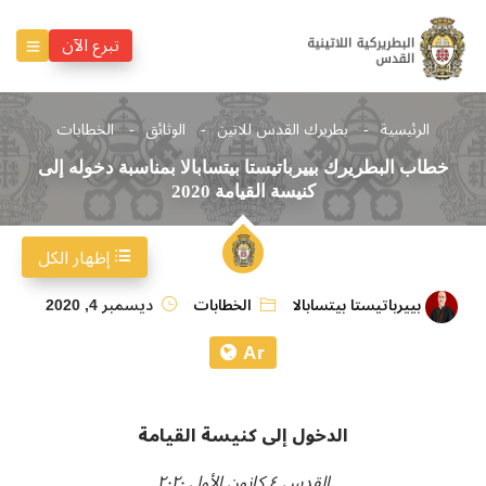
تبرع الآن
الرئيسية
بطريرك القدس للاتين
الوثائق
الخطابات
خطاب البطريرك بييرباتيستا بيتسابالا بمناسبة دخوله إلى
كنيسة القيامة 2020
إظهار الكل
بييرباتيستا بيتسابالا
الخطابات
ديسمبر 4, 2020
Ar
الدخول إلى كنيسة القيامة
القدس ٤ كانون الأول ٢٠٢٠