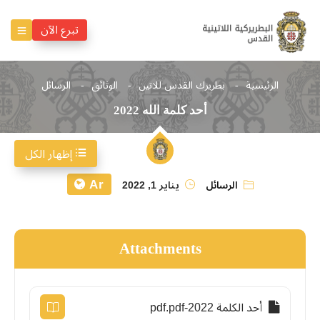
تبرع الآن
الرئيسية
بطريرك القدس للاتين
الوثائق
الرسائل
أحد كلمة الله 2022
إظهار الكل
Ar
الرسائل
يناير 1, 2022
Attachments
أحد الكلمة 2022-pdf.pdf