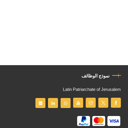
نموذج الوظائف
Latin Patriarchate of Jerusalem