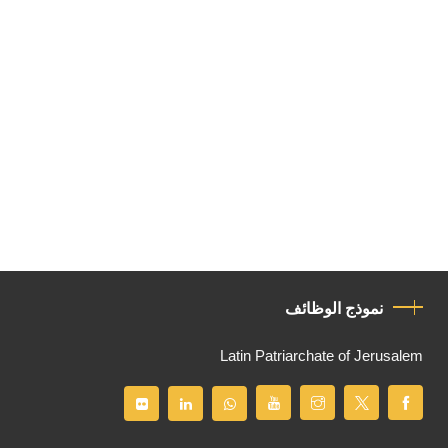
نموذج الوظائف
Latin Patriarchate of Jerusalem