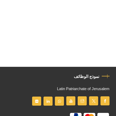
نموذج الوظائف
Latin Patriarchate of Jerusalem