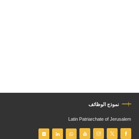
نموذج الوظائف
Latin Patriarchate of Jerusalem