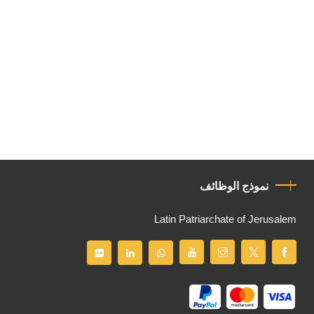
نموذج الوظائف
Latin Patriarchate of Jerusalem