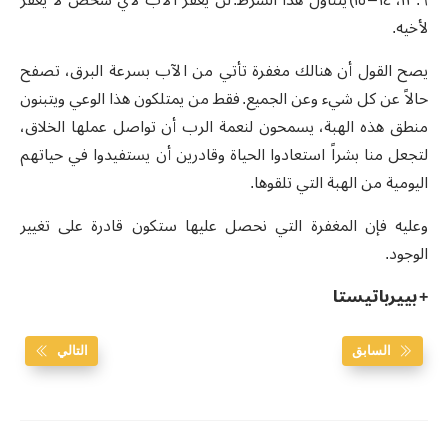
لأخيه.
يصح القول أن هنالك مغفرة تأتي من الآب بسرعة البرق، تصفح
حالاً عن كل شيء وعن الجميع. فقط من يمتلكون هذا الوعي ويتبنون
منطق هذه الهبة، يسمحون لنعمة الرب أن تواصل عملها الخلاق،
لتجعل منا بشراً استعادوا الحياة وقادرين أن يستفيدوا في حياتهم
اليومية من الهبة التي تلقوها.
وعليه فإن المغفرة التي نحصل عليها ستكون قادرة على تغيير
الوجود.
+ بييرباتيستا
السابق
التالي