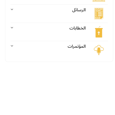
الرسائل
الخطابات
المؤتمرات