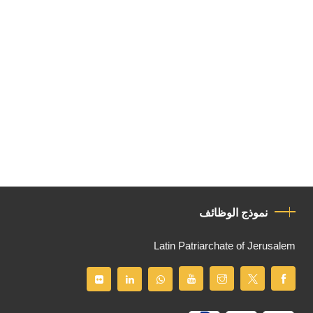
نموذج الوظائف
Latin Patriarchate of Jerusalem