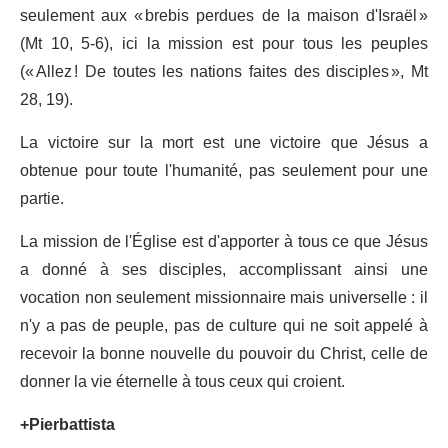
seulement aux « brebis perdues de la maison d'Israël »
(Mt 10, 5-6), ici la mission est pour tous les peuples
(« Allez ! De toutes les nations faites des disciples », Mt
28, 19).
La victoire sur la mort est une victoire que Jésus a
obtenue pour toute l'humanité, pas seulement pour une
partie.
La mission de l'Église est d'apporter à tous ce que Jésus
a donné à ses disciples, accomplissant ainsi une
vocation non seulement missionnaire mais universelle : il
n'y a pas de peuple, pas de culture qui ne soit appelé à
recevoir la bonne nouvelle du pouvoir du Christ, celle de
donner la vie éternelle à tous ceux qui croient.
+Pierbattista