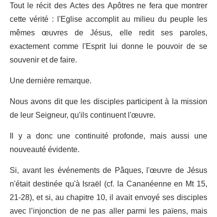
Tout le récit des Actes des Apôtres ne fera que montrer
cette vérité : l'Eglise accomplit au milieu du peuple les
mêmes œuvres de Jésus, elle redit ses paroles,
exactement comme l'Esprit lui donne le pouvoir de se
souvenir et de faire.
Une dernière remarque.
Nous avons dit que les disciples participent à la mission
de leur Seigneur, qu'ils continuent l'œuvre.
Il y a donc une continuité profonde, mais aussi une
nouveauté évidente.
Si, avant les événements de Pâques, l'œuvre de Jésus
n'était destinée qu'à Israël (cf. la Cananéenne en Mt 15,
21-28), et si, au chapitre 10, il avait envoyé ses disciples
avec l’injonction de ne pas aller parmi les païens, mais