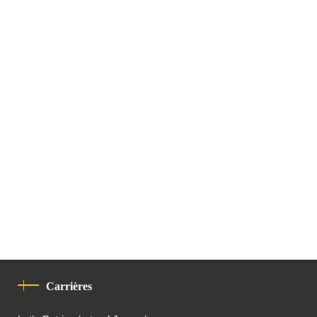
Carrières