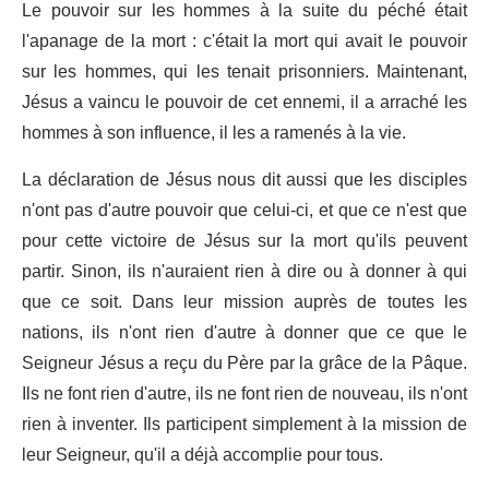
Le pouvoir sur les hommes à la suite du péché était
l'apanage de la mort : c'était la mort qui avait le pouvoir
sur les hommes, qui les tenait prisonniers. Maintenant,
Jésus a vaincu le pouvoir de cet ennemi, il a arraché les
hommes à son influence, il les a ramenés à la vie.
La déclaration de Jésus nous dit aussi que les disciples
n'ont pas d'autre pouvoir que celui-ci, et que ce n'est que
pour cette victoire de Jésus sur la mort qu'ils peuvent
partir. Sinon, ils n'auraient rien à dire ou à donner à qui
que ce soit. Dans leur mission auprès de toutes les
nations, ils n'ont rien d'autre à donner que ce que le
Seigneur Jésus a reçu du Père par la grâce de la Pâque.
Ils ne font rien d'autre, ils ne font rien de nouveau, ils n'ont
rien à inventer. Ils participent simplement à la mission de
leur Seigneur, qu'il a déjà accomplie pour tous.