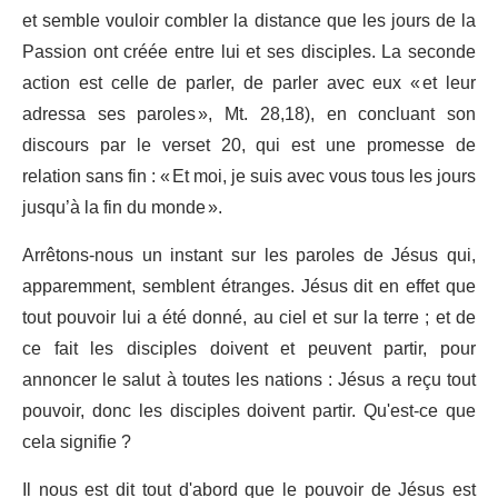
et semble vouloir combler la distance que les jours de la
Passion ont créée entre lui et ses disciples. La seconde
action est celle de parler, de parler avec eux « et leur
adressa ses paroles », Mt. 28,18), en concluant son
discours par le verset 20, qui est une promesse de
relation sans fin : « Et moi, je suis avec vous tous les jours
jusqu’à la fin du monde ».
Arrêtons-nous un instant sur les paroles de Jésus qui,
apparemment, semblent étranges. Jésus dit en effet que
tout pouvoir lui a été donné, au ciel et sur la terre ; et de
ce fait les disciples doivent et peuvent partir, pour
annoncer le salut à toutes les nations : Jésus a reçu tout
pouvoir, donc les disciples doivent partir. Qu'est-ce que
cela signifie ?
Il nous est dit tout d'abord que le pouvoir de Jésus est