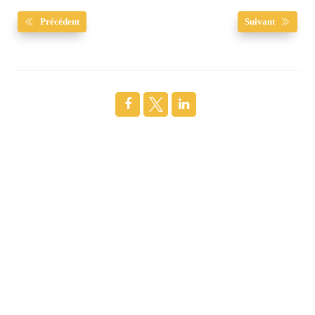
Précédent
Suivant