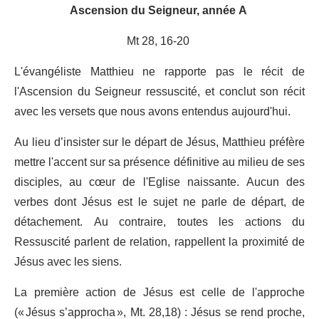
Ascension du Seigneur, année A
Mt 2
8
,
16-20
L'évangéliste Matthieu ne rapporte pas le récit de
l'Ascension du Seigneur ressuscité, et conclut son récit
avec les versets que nous avons entendus aujourd'hui.
Au lieu d’insister sur le départ de Jésus, Matthieu préfère
mettre l'accent sur sa présence définitive au milieu de ses
disciples, au cœur de l'Eglise naissante. Aucun des
verbes dont Jésus est le sujet ne parle de départ, de
détachement. Au contraire, toutes les actions du
Ressuscité parlent de relation, rappellent la proximité de
Jésus avec les siens.
La première action de Jésus est celle de l'approche
(« Jésus s’approcha », Mt. 28,18) : Jésus se rend proche,