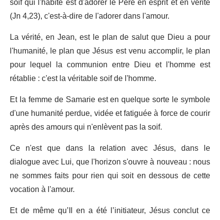
soif qui l'habite est d'adorer le Père en esprit et en vérité
(Jn 4,23), c'est-à-dire de l'adorer dans l'amour.
La vérité, en Jean, est le plan de salut que Dieu a pour
l'humanité, le plan que Jésus est venu accomplir, le plan
pour lequel la communion entre Dieu et l'homme est
rétablie : c'est la véritable soif de l'homme.
Et la femme de Samarie est en quelque sorte le symbole
d'une humanité perdue, vidée et fatiguée à force de courir
après des amours qui n'enlèvent pas la soif.
Ce n'est que dans la relation avec Jésus, dans le
dialogue avec Lui, que l'horizon s'ouvre à nouveau : nous
ne sommes faits pour rien qui soit en dessous de cette
vocation à l'amour.
Et de même qu’Il en a été l’initiateur, Jésus conclut ce