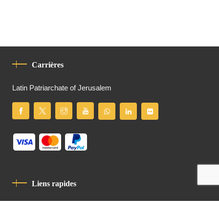
Carrières
Latin Patriarchate of Jerusalem
Liens rapides
Politique De Confidentialité