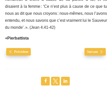
disaient à la femme : ‘Ce n’est plus à cause de ce que tu
nous as dit que nous croyons : nous-mêmes, nous l’avons
entendu, et nous savons que c’est vraiment lui le Sauveur
du monde’. ». (Jean 4.41-42)
+Pierbattista
Précédent
Suivant