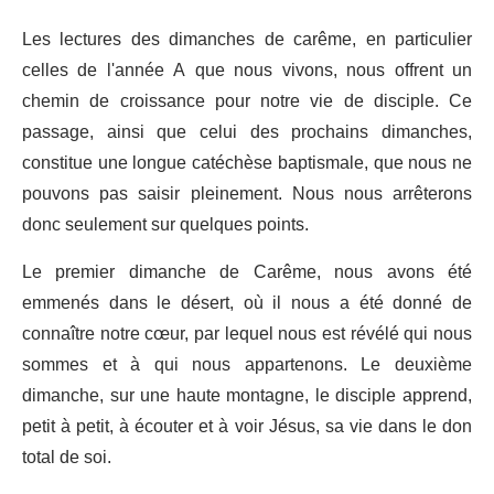
Les lectures des dimanches de carême, en particulier
celles de l'année A que nous vivons, nous offrent un
chemin de croissance pour notre vie de disciple. Ce
passage, ainsi que celui des prochains dimanches,
constitue une longue catéchèse baptismale, que nous ne
pouvons pas saisir pleinement. Nous nous arrêterons
donc seulement sur quelques points.
Le premier dimanche de Carême, nous avons été
emmenés dans le désert, où il nous a été donné de
connaître notre cœur, par lequel nous est révélé qui nous
sommes et à qui nous appartenons. Le deuxième
dimanche, sur une haute montagne, le disciple apprend,
petit à petit, à écouter et à voir Jésus, sa vie dans le don
total de soi.