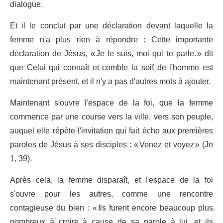
dialogue.
Et il le conclut par une déclaration devant laquelle la
femme n'a plus rien à répondre : Cette importante
déclaration de Jésus, « Je le suis, moi qui te parle. » dit
que Celui qui connaît et comble la soif de l'homme est
maintenant présent, et il n'y a pas d'autres mots à ajouter.
Maintenant s'ouvre l'espace de la foi, que la femme
commence par une course vers la ville, vers son peuple,
auquel elle répète l'invitation qui fait écho aux premières
paroles de Jésus à ses disciples : « Venez et voyez » (Jn
1, 39).
Après cela, la femme disparaît, et l'espace de la foi
s'ouvre pour les autres, comme une rencontre
contagieuse du bien : « Ils furent encore beaucoup plus
nombreux à croire à cause de sa parole à lui, et ils