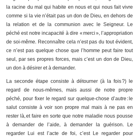
la racine du mal qui habite en nous et qui nous fait vivre
comme si la vie n’était pas un don de Dieu, en dehors de
la relation et de la communion avec le Seigneur. Le
péché est notre incapacité à dire « merci », l’appropriation
de soi-même. Reconnaître cela n’est pas du tout évident,
ce n’est pas quelque chose que l’homme peut faire tout
seul, par ses propres forces, mais c’est un don de Dieu,
un don à désirer et à demander.
La seconde étape consiste à détourner (à la fois ?) le
regard de nous-mêmes, mais aussi de notre propre
péché, pour fixer le regard sur quelque-chose d’autre : le
salut consiste à voir son propre mal mais à ne pas en
rester là, et faire en sorte que notre maladie nous pousse
à demander de l’aide, à demander la guérison. Le
regarder Lui est l’acte de foi, c’est Le regarder pour