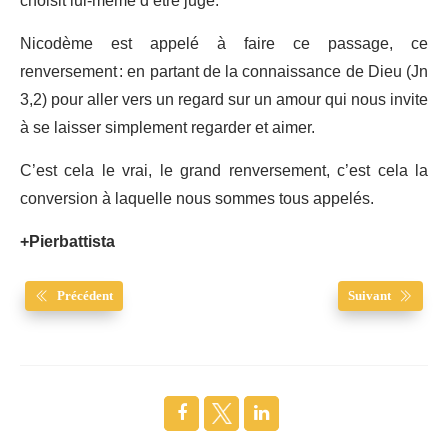
choisit lui-même d’être jugé.
Nicodème est appelé à faire ce passage, ce
renversement : en partant de la connaissance de Dieu (Jn
3,2) pour aller vers un regard sur un amour qui nous invite
à se laisser simplement regarder et aimer.
C’est cela le vrai, le grand renversement, c’est cela la
conversion à laquelle nous sommes tous appelés.
+Pierbattista
Précédent
Suivant