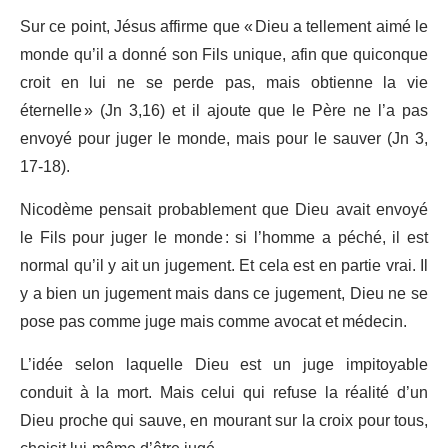
Sur ce point, Jésus affirme que « Dieu a tellement aimé le
monde qu’il a donné son Fils unique, afin que quiconque
croit en lui ne se perde pas, mais obtienne la vie
éternelle » (Jn 3,16) et il ajoute que le Père ne l’a pas
envoyé pour juger le monde, mais pour le sauver (Jn 3,
17-18).
Nicodème pensait probablement que Dieu avait envoyé
le Fils pour juger le monde : si l’homme a péché, il est
normal qu’il y ait un jugement. Et cela est en partie vrai. Il
y a bien un jugement mais dans ce jugement, Dieu ne se
pose pas comme juge mais comme avocat et médecin.
L’idée selon laquelle Dieu est un juge impitoyable
conduit à la mort. Mais celui qui refuse la réalité d’un
Dieu proche qui sauve, en mourant sur la croix pour tous,