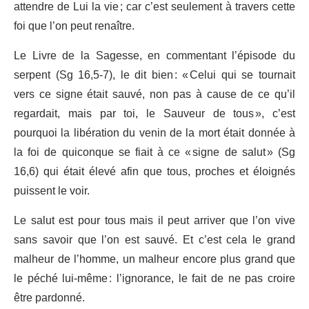
attendre de Lui la vie ; car c’est seulement à travers cette
foi que l’on peut renaître.
Le Livre de la Sagesse, en commentant l’épisode du
serpent (Sg 16,5-7), le dit bien : « Celui qui se tournait
vers ce signe était sauvé, non pas à cause de ce qu’il
regardait, mais par toi, le Sauveur de tous », c’est
pourquoi la libération du venin de la mort était donnée à
la foi de quiconque se fiait à ce « signe de salut » (Sg
16,6) qui était élevé afin que tous, proches et éloignés
puissent le voir.
Le salut est pour tous mais il peut arriver que l’on vive
sans savoir que l’on est sauvé. Et c’est cela le grand
malheur de l’homme, un malheur encore plus grand que
le péché lui-même : l’ignorance, le fait de ne pas croire
être pardonné.