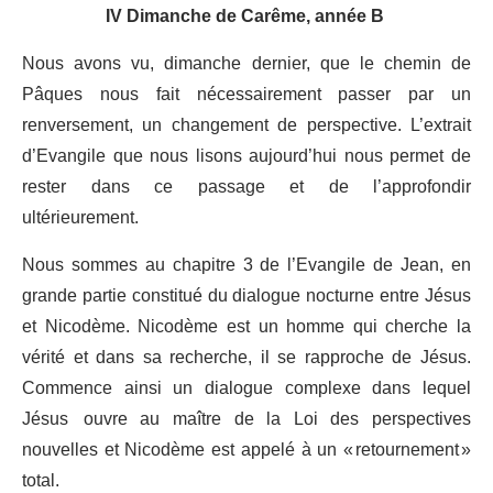
IV Dimanche de Carême, année B
Nous avons vu, dimanche dernier, que le chemin de
Pâques nous fait nécessairement passer par un
renversement, un changement de perspective. L’extrait
d’Evangile que nous lisons aujourd’hui nous permet de
rester dans ce passage et de l’approfondir
ultérieurement.
Nous sommes au chapitre 3 de l’Evangile de Jean, en
grande partie constitué du dialogue nocturne entre Jésus
et Nicodème. Nicodème est un homme qui cherche la
vérité et dans sa recherche, il se rapproche de Jésus.
Commence ainsi un dialogue complexe dans lequel
Jésus ouvre au maître de la Loi des perspectives
nouvelles et Nicodème est appelé à un « retournement »
total.