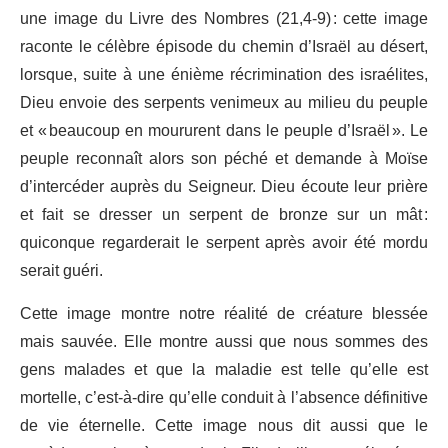
une image du Livre des Nombres (21,4-9) : cette image
raconte le célèbre épisode du chemin d’Israël au désert,
lorsque, suite à une énième récrimination des israélites,
Dieu envoie des serpents venimeux au milieu du peuple
et « beaucoup en moururent dans le peuple d’Israël ». Le
peuple reconnaît alors son péché et demande à Moïse
d’intercéder auprès du Seigneur. Dieu écoute leur prière
et fait se dresser un serpent de bronze sur un mât :
quiconque regarderait le serpent après avoir été mordu
serait guéri.
Cette image montre notre réalité de créature blessée
mais sauvée. Elle montre aussi que nous sommes des
gens malades et que la maladie est telle qu’elle est
mortelle, c’est-à-dire qu’elle conduit à l’absence définitive
de vie éternelle. Cette image nous dit aussi que le