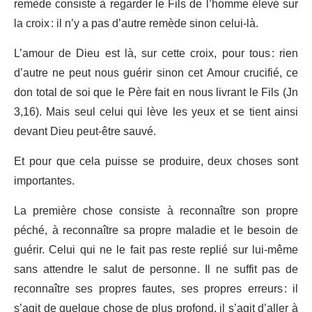
remède consiste à regarder le Fils de l’homme élevé sur
la croix : il n’y a pas d’autre remède sinon celui-là.
L’amour de Dieu est là, sur cette croix, pour tous : rien
d’autre ne peut nous guérir sinon cet Amour crucifié, ce
don total de soi que le Père fait en nous livrant le Fils (Jn
3,16). Mais seul celui qui lève les yeux et se tient ainsi
devant Dieu peut-être sauvé.
Et pour que cela puisse se produire, deux choses sont
importantes.
La première chose consiste à reconnaître son propre
péché, à reconnaître sa propre maladie et le besoin de
guérir. Celui qui ne le fait pas reste replié sur lui-même
sans attendre le salut de personne. Il ne suffit pas de
reconnaître ses propres fautes, ses propres erreurs : il
s’agit de quelque chose de plus profond, il s’agit d’aller à