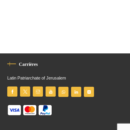
Carrières
Latin Patriarchate of Jerusalem