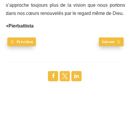
s’approche toujours plus de la vision que nous portons
dans nos cœurs renouvelés par le regard même de Dieu.
+Pierbattista
Précédent
Suivant