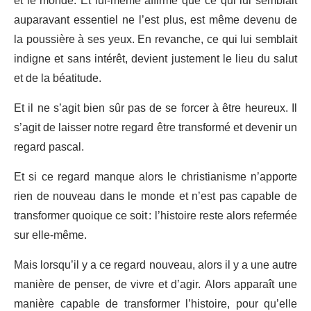
et le monde. Et lui-même affirme que ce qui lui semblait
auparavant essentiel ne l’est plus, est même devenu de
la poussière à ses yeux. En revanche, ce qui lui semblait
indigne et sans intérêt, devient justement le lieu du salut
et de la béatitude.
Et il ne s’agit bien sûr pas de se forcer à être heureux. Il
s’agit de laisser notre regard être transformé et devenir un
regard pascal.
Et si ce regard manque alors le christianisme n’apporte
rien de nouveau dans le monde et n’est pas capable de
transformer quoique ce soit : l’histoire reste alors refermée
sur elle-même.
Mais lorsqu’il y a ce regard nouveau, alors il y a une autre
manière de penser, de vivre et d’agir. Alors apparaît une
manière capable de transformer l’histoire, pour qu’elle