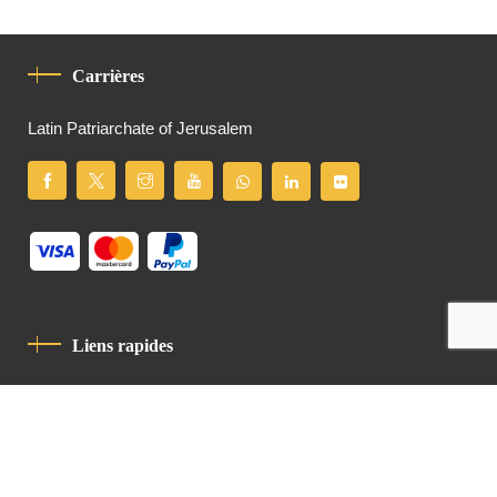
Carrières
Latin Patriarchate of Jerusalem
Liens rapides
Politique De Confidentialité
Charte De Comportement