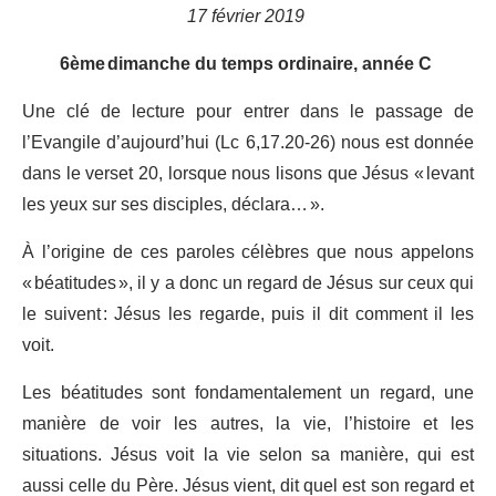
17 février 2019
6ème dimanche du temps ordinaire, année C
Une clé de lecture pour entrer dans le passage de
l’Evangile d’aujourd’hui (Lc 6,17.20-26) nous est donnée
dans le verset 20, lorsque nous lisons que Jésus « levant
les yeux sur ses disciples, déclara… ».
À l’origine de ces paroles célèbres que nous appelons
« béatitudes », il y a donc un regard de Jésus sur ceux qui
le suivent : Jésus les regarde, puis il dit comment il les
voit.
Les béatitudes sont fondamentalement un regard, une
manière de voir les autres, la vie, l’histoire et les
situations. Jésus voit la vie selon sa manière, qui est
aussi celle du Père. Jésus vient, dit quel est son regard et