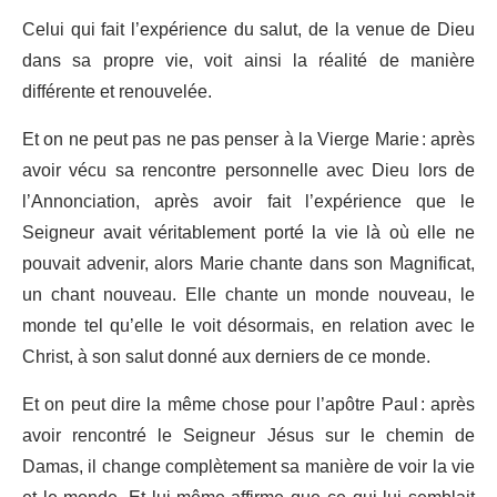
Celui qui fait l’expérience du salut, de la venue de Dieu
dans sa propre vie, voit ainsi la réalité de manière
différente et renouvelée.
Et on ne peut pas ne pas penser à la Vierge Marie : après
avoir vécu sa rencontre personnelle avec Dieu lors de
l’Annonciation, après avoir fait l’expérience que le
Seigneur avait véritablement porté la vie là où elle ne
pouvait advenir, alors Marie chante dans son Magnificat,
un chant nouveau. Elle chante un monde nouveau, le
monde tel qu’elle le voit désormais, en relation avec le
Christ, à son salut donné aux derniers de ce monde.
Et on peut dire la même chose pour l’apôtre Paul : après
avoir rencontré le Seigneur Jésus sur le chemin de
Damas, il change complètement sa manière de voir la vie