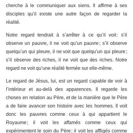
cherche à le communiquer aux siens. Il affirme à ses
disciples qu’il existe une autre façon de regarder la
réalité.
Notre regard tendrait à s’arrêter à ce qu’il voit : s’il
observe un pauvre, il ne voit qu’un pauvre ; s’il observe
quelqu’un qui pleure, il ne voit que quelqu’un qui pleure ;
s’il observe des riches, il ne voit que des riches. Notre
regard ne voit qu’une réalité fermée sur elle-même.
Le regard de Jésus, lui, est un regard capable de voir à
l’intérieur et au-delà des apparences. Il regarde les
choses en relation au Père, et de la manière que le Père
a de faire avancer son histoire avec les hommes. Il voit
donc les pauvres comme ceux à qui appartient le
Royaume ; il voit les affamés comme ceux qui
expérimentent le soin du Père ; il voit les affligés comme