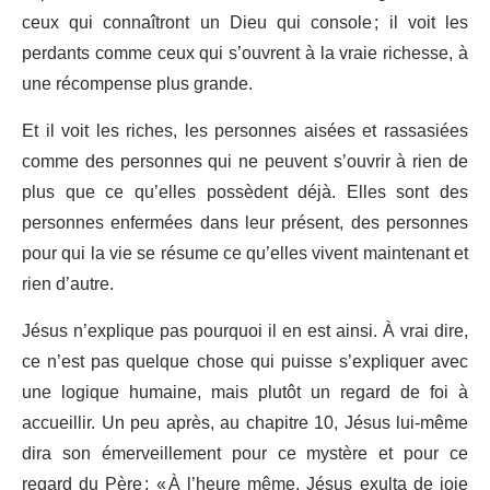
ceux qui connaîtront un Dieu qui console ; il voit les
perdants comme ceux qui s’ouvrent à la vraie richesse, à
une récompense plus grande.
Et il voit les riches, les personnes aisées et rassasiées
comme des personnes qui ne peuvent s’ouvrir à rien de
plus que ce qu’elles possèdent déjà. Elles sont des
personnes enfermées dans leur présent, des personnes
pour qui la vie se résume ce qu’elles vivent maintenant et
rien d’autre.
Jésus n’explique pas pourquoi il en est ainsi. À vrai dire,
ce n’est pas quelque chose qui puisse s’expliquer avec
une logique humaine, mais plutôt un regard de foi à
accueillir. Un peu après, au chapitre 10, Jésus lui-même
dira son émerveillement pour ce mystère et pour ce
regard du Père : « À l’heure même, Jésus exulta de joie