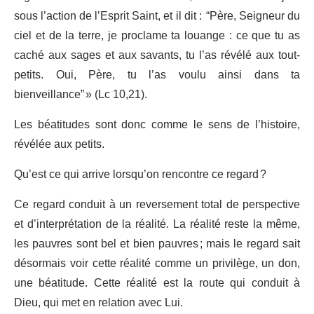
sous l’action de l’Esprit Saint, et il dit : “Père, Seigneur du
ciel et de la terre, je proclame ta louange : ce que tu as
caché aux sages et aux savants, tu l’as révélé aux tout-
petits. Oui, Père, tu l’as voulu ainsi dans ta
bienveillance” » (Lc 10,21).
Les béatitudes sont donc comme le sens de l’histoire,
révélée aux petits.
Qu’est ce qui arrive lorsqu’on rencontre ce regard ?
Ce regard conduit à un reversement total de perspective
et d’interprétation de la réalité. La réalité reste la même,
les pauvres sont bel et bien pauvres ; mais le regard sait
désormais voir cette réalité comme un privilège, un don,
une béatitude. Cette réalité est la route qui conduit à
Dieu, qui met en relation avec Lui.